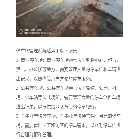
停车场管理系统适用于以下场景：
1. 商业停车场：商业停车场通常位于购物中心、超市、
酒店、办公楼等地方，需要管理大量的停车位和车辆进
出记录，以提供给用户方便的停车服务。
2. 公共停车场：公共停车场通常位于街道、公园、机
场、火车站等公共场所，需要管理大量的停车位和车辆
进出记录，以提供给公众方便的停车服务。
3. 企事业单位停车场：企事业单位通常拥有自己的停车
场，需要管理员工和访客的停车需求，以及对停车位进
行合理分配和管理。