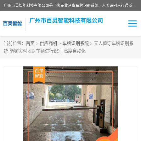
广州百灵智能科技有限公司是一家专业从事车牌识别系统、人脸识别人行通道、安防监控交通设施、停车场智能管理系统、停车场云平台、车牌识别一体机、自动道闸、通道设备、交通设施及交通划线等产品研发、生产和销售的高新技术企业。
广州市百灵智能科技有限公司
当前位置：
首页
>
供应商机
>
车牌识别系统
> 无人值守车牌识别系
统 能够实时地对车辆进行识别 高度自动化
安防监控红外报警系统
车牌识别系统
人脸识别系统