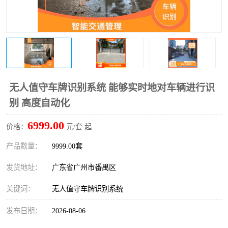
无人值守车牌识别系统 能够实时地对车辆进行识
别 高度自动化
6999.00
价格：
元/套 起
产品数量：
9999.00套
发货地址：
广东省广州市番禺区
关键词：
无人值守车牌识别系统
发布日期：
2026-08-06