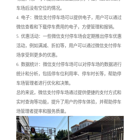
车场后没有空位的情况。
4. 电子：微信支付停车场可以提供电子，用户可以通过
微信查看和下载停车费用的电子，方便管理和报销。
5. 优惠活动：一些微信支付停车场会定期推出停车优惠
活动，例如满减、折扣等，用户可以通过微信支付停车
场享受到更多的优惠。
6. 数据统计：微信支付停车场可以对停车场的数据进行
统计和分析，包括停车位利用率、停车时长等，帮助停
车场管理者进行优化和决策。
总的来说，微信支付停车场通过提供便捷的支付方式和
实时查询等功能，提升了用户的停车体验，并帮助停车
场管理者提率和服务质量。