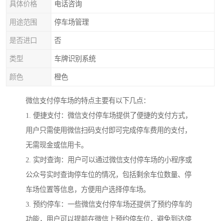
具体价格
电话咨询
用途范围
停车场管理
是否进口
否
类型
车牌识别系统
颜色
橙色
微信支付停车场的特点主要有以下几点：
1. 便捷支付：微信支付停车场提供了便捷的支付方式，
用户只需使用微信扫码支付即可完成停车费用的支付，
无需现金或信用卡。
2. 实时查询：用户可以通过微信支付停车场的小程序或
公众号实时查询停车位的情况，包括剩余车位数量、停
车场位置等信息，方便用户选择停车场。
3. 预约停车：一些微信支付停车场还提供了预约停车的
功能，用户可以提前在微信上预约停车位，避免到达停