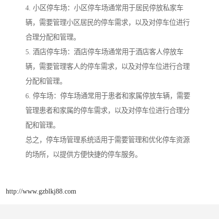
4. 小区停车场：小区停车场通常用于居民停放私家车
辆，需要管理小区居民的停车需求，以及对停车位进行
合理分配和管理。
5. 酒店停车场：酒店停车场通常用于酒店客人停放车
辆，需要管理客人的停车需求，以及对停车位进行合理
分配和管理。
6. 停车场：停车场通常用于患者和家属停放车辆，需要
管理患者和家属的停车需求，以及对停车位进行合理分
配和管理。
总之，停车场管理系统适用于需要管理和优化停车资源
的场所，以提供方便快捷的停车服务。
http://www.gzblkj88.com