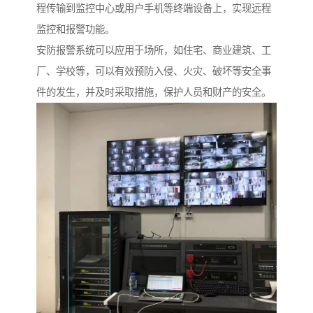
程传输到监控中心或用户手机等终端设备上，实现远程
监控和报警功能。
安防报警系统可以应用于场所，如住宅、商业建筑、工
厂、学校等，可以有效预防入侵、火灾、破坏等安全事
件的发生，并及时采取措施，保护人员和财产的安全。