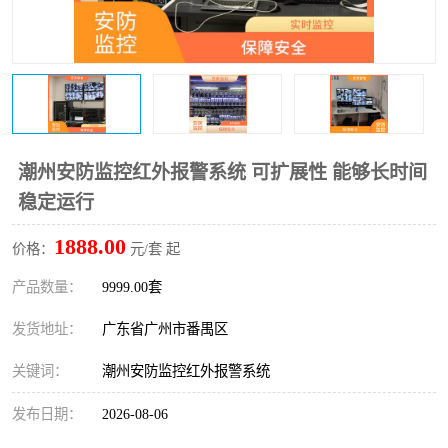
潮州安防监控红外报警系统 可扩展性 能够长时间
稳定运行
1888.00
价格：
元/套 起
产品数量：
9999.00套
发货地址：
广东省广州市番禺区
关键词：
潮州安防监控红外报警系统
发布日期：
2026-08-06