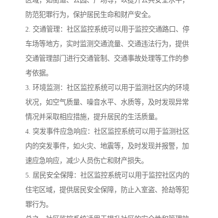
区域，如街道、公园、广场等，以提升公共安全水平，
防范犯罪行为，保护居民生命和财产安全。
2. 交通管理：社区监控系统可以用于监控交通路口、停
车场等地方，实时监测交通流量、交通违法行为，提供
交通管理部门进行交通管制、交通事故处理等工作的参
考依据。
3. 环境监测：社区监控系统可以用于监测社区内的环境
状况，如空气质量、噪音水平、水质等，及时发现异常
情况并采取相应措施，提升居民的生活质量。
4. 突发事件应急响应：社区监控系统可以用于监测社区
内的突发事件，如火灾、地震等，及时发现并报警，加
速应急响应，减少人员伤亡和财产损失。
5. 居民安全保障：社区监控系统可以用于监控社区内的
住宅区域，提供居民安全保障，防止入室盗、抢劫等犯
罪行为。