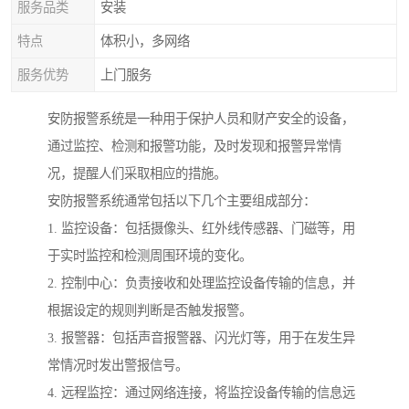
服务品类
安装
特点
体积小，多网络
服务优势
上门服务
安防报警系统是一种用于保护人员和财产安全的设备，
通过监控、检测和报警功能，及时发现和报警异常情
况，提醒人们采取相应的措施。
安防报警系统通常包括以下几个主要组成部分：
1. 监控设备：包括摄像头、红外线传感器、门磁等，用
于实时监控和检测周围环境的变化。
2. 控制中心：负责接收和处理监控设备传输的信息，并
根据设定的规则判断是否触发报警。
3. 报警器：包括声音报警器、闪光灯等，用于在发生异
常情况时发出警报信号。
4. 远程监控：通过网络连接，将监控设备传输的信息远