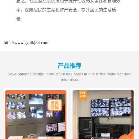
总之，社区监控系统适用于提升社区的安全性和管理效
率，保障居民的生命和财产安全，提升居民的生活质
量。
http://www.gzblkj88.com
产品推荐
Development, design, production and sales in one of the manufacturing
enterprises