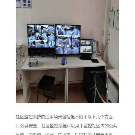
社区监控系统的适用场景包括但不限于以下几个方面：
1. 公共安全：社区监控系统可以用于监控社区内的公共