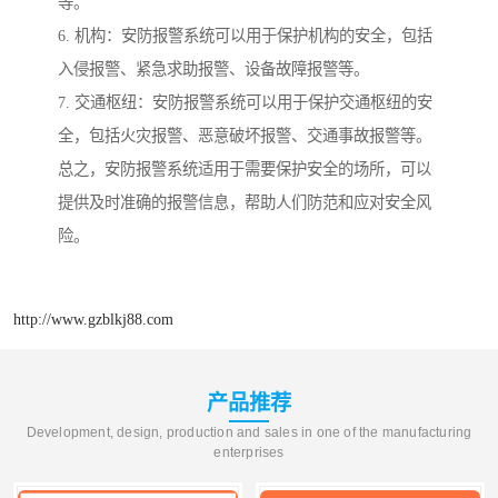
等。
6. 机构：安防报警系统可以用于保护机构的安全，包括
入侵报警、紧急求助报警、设备故障报警等。
7. 交通枢纽：安防报警系统可以用于保护交通枢纽的安
全，包括火灾报警、恶意破坏报警、交通事故报警等。
总之，安防报警系统适用于需要保护安全的场所，可以
提供及时准确的报警信息，帮助人们防范和应对安全风
险。
http://www.gzblkj88.com
产品推荐
Development, design, production and sales in one of the manufacturing
enterprises