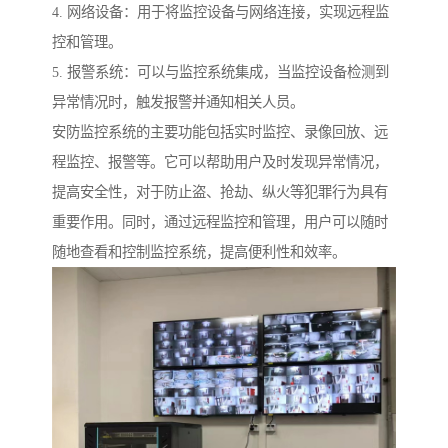
4. 网络设备：用于将监控设备与网络连接，实现远程监
控和管理。
5. 报警系统：可以与监控系统集成，当监控设备检测到
异常情况时，触发报警并通知相关人员。
安防监控系统的主要功能包括实时监控、录像回放、远
程监控、报警等。它可以帮助用户及时发现异常情况，
提高安全性，对于防止盗、抢劫、纵火等犯罪行为具有
重要作用。同时，通过远程监控和管理，用户可以随时
随地查看和控制监控系统，提高便利性和效率。