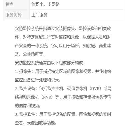
特点
体积小，多网络
服务优势
上门服务
安防监控系统是指通过安装摄像头、监控设备和相关软
件，对特定区域进行实时监控和录像，以保障人员和财
产安全的一种系统。它可以用于场所，如家庭、商业建
筑、公共场所等。
安防监控系统通常由以下组成部分构成：
1. 摄像头：用于捕捉特定区域的图像和视频，并传输给
监控设备进行处理和记录。
2. 监控设备：包括监控主机、硬盘录像机（DVR）或网
络视频录像机（NVR）等，用于接收和存储摄像头传输
的图像和视频。
3. 监控软件：用于监控设备的配置、图像和视频的实时
查看、录像回放等功能。