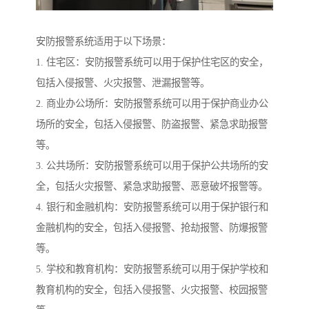
安防报警系统适用于以下场景：
1. 住宅区：安防报警系统可以用于保护住宅区的安全，
包括入侵报警、火灾报警、泄漏报警等。
2. 商业办公场所：安防报警系统可以用于保护商业办公
场所的安全，包括入侵报警、防盗报警、紧急求助报警
等。
3. 公共场所：安防报警系统可以用于保护公共场所的安
全，包括火灾报警、紧急求助报警、恶意破坏报警等。
4. 银行和金融机构：安防报警系统可以用于保护银行和
金融机构的安全，包括入侵报警、抢劫报警、防爆报警
等。
5. 学校和教育机构：安防报警系统可以用于保护学校和
教育机构的安全，包括入侵报警、火灾报警、校园报警