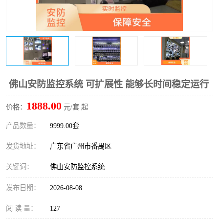
佛山安防监控系统 可扩展性 能够长时间稳定运行
1888.00
价格：
元/套 起
产品数量：
9999.00套
发货地址：
广东省广州市番禺区
关键词：
佛山安防监控系统
发布日期：
2026-08-08
阅 读 量：
127