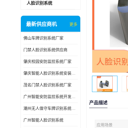
人脸识别系统
最新供应商机
更多
佛山车牌识别系统厂家
门禁人脸识别系统供应商
肇庆校园安防监控系统厂家
肇庆智能人脸识别系统安装公司
茂名门禁人脸识别系统厂家
广州智能安防监控系统开发团队
产品描述
潮州无人值守车牌识别系统公司
广州智能人脸识别系统
应用场景