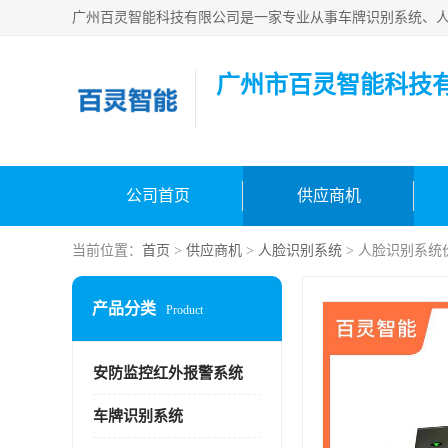
广州市百灵智能科技
公司首页
供应商机
当前位置：
首页
>
供应商机
>
人脸识别系统
> 人脸识别系统
产品分类
Product
安防监控红外报警系统
车牌识别系统