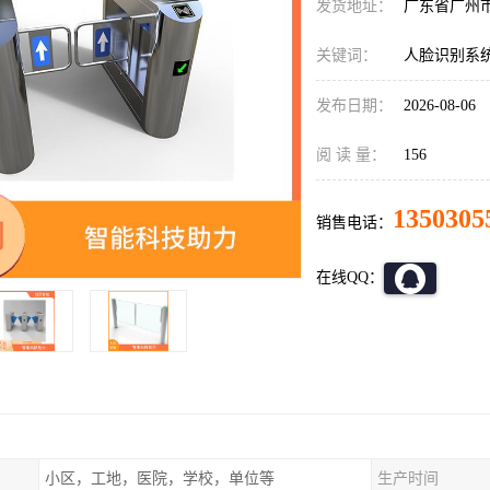
发货地址：
广东省广州
关键词：
人脸识别系
发布日期：
2026-08-06
阅 读 量：
156
1350305
销售电话：
在线QQ：
小区，工地，医院，学校，单位等
生产时间