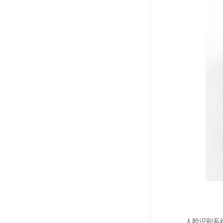
人脸识别系