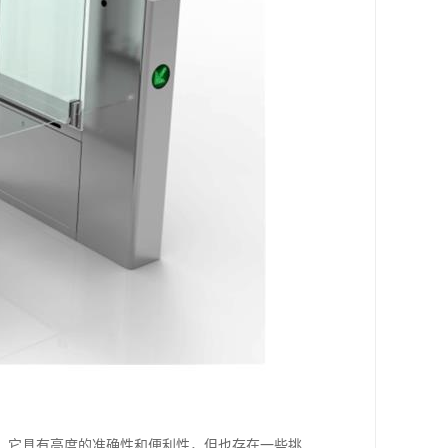
。它具有高度的准确性和便利性，但也存在一些挑