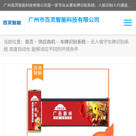
广州百灵智能科技有限公司是一家专业从事车牌识别系统、人脸识别人行通道、安防监控交通设施、停车场智能管理系统、停车场云平台、车牌识别一体机、自动道闸、通道设备、交通设施及交通划线等产品研发、生产和销售的高新技术企业。
广州市百灵智能科技有限公司
当前位置：
首页
>
供应商机
>
车牌识别系统
> 无人值守车牌识别系
统 高度自动化 能够适应不同的环境条件
安防监控红外报警系统
车牌识别系统
人脸识别系统