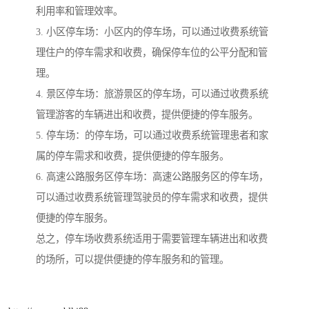
利用率和管理效率。
3. 小区停车场：小区内的停车场，可以通过收费系统管
理住户的停车需求和收费，确保停车位的公平分配和管
理。
4. 景区停车场：旅游景区的停车场，可以通过收费系统
管理游客的车辆进出和收费，提供便捷的停车服务。
5. 停车场：的停车场，可以通过收费系统管理患者和家
属的停车需求和收费，提供便捷的停车服务。
6. 高速公路服务区停车场：高速公路服务区的停车场，
可以通过收费系统管理驾驶员的停车需求和收费，提供
便捷的停车服务。
总之，停车场收费系统适用于需要管理车辆进出和收费
的场所，可以提供便捷的停车服务和的管理。