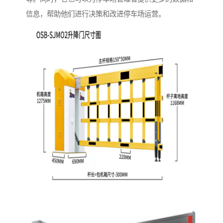
信息，帮助他们进行决策和改进停车场运营。