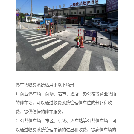
停车场收费系统适用于以下场景：
1. 商业停车场：商场、超市、酒店、办公楼等商业场所
的停车场，可以通过收费系统管理停车位的分配和收
费，提供便捷的停车服务。
2. 公共停车场：市区、机场、火车站等公共停车场，可
以通过收费系统管理车辆的进出和收费，提高停车场的