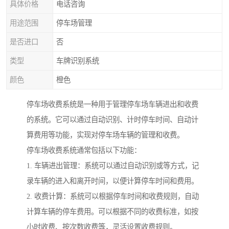
具体价格
电话咨询
用途范围
停车场管理
是否进口
否
类型
车牌识别系统
颜色
橙色
停车场收费系统是一种用于管理停车场车辆进出和收费
的系统。它可以通过自动识别、计时停车时间、自动计
算费用等功能，实现对停车场车辆的管理和收费。
停车场收费系统通常包括以下功能：
1. 车辆进出管理：系统可以通过自动识别或等方式，记
录车辆的进入和离开时间，以便计算停车时间和费用。
2. 收费计算：系统可以根据停车时间和收费规则，自动
计算车辆的停车费用。可以根据不同的收费标准，如按
小时收费、按次数收费等，灵活设置收费规则。