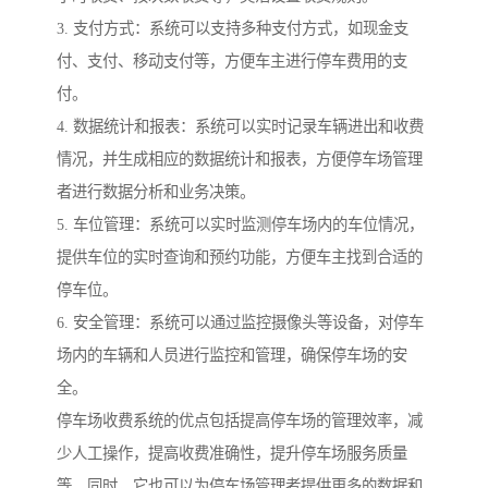
3. 支付方式：系统可以支持多种支付方式，如现金支
付、支付、移动支付等，方便车主进行停车费用的支
付。
4. 数据统计和报表：系统可以实时记录车辆进出和收费
情况，并生成相应的数据统计和报表，方便停车场管理
者进行数据分析和业务决策。
5. 车位管理：系统可以实时监测停车场内的车位情况，
提供车位的实时查询和预约功能，方便车主找到合适的
停车位。
6. 安全管理：系统可以通过监控摄像头等设备，对停车
场内的车辆和人员进行监控和管理，确保停车场的安
全。
停车场收费系统的优点包括提高停车场的管理效率，减
少人工操作，提高收费准确性，提升停车场服务质量
等。同时，它也可以为停车场管理者提供更多的数据和