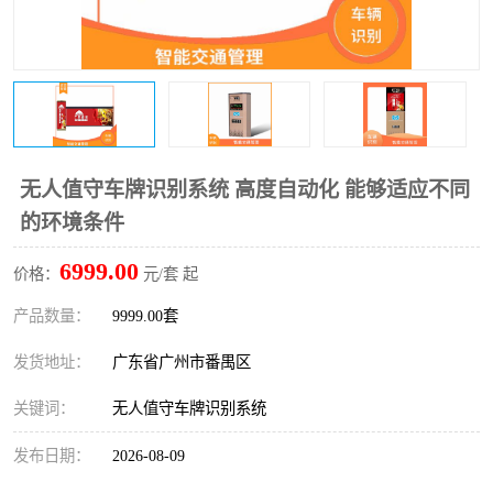
无人值守车牌识别系统 高度自动化 能够适应不同
的环境条件
6999.00
价格：
元/套 起
产品数量：
9999.00套
发货地址：
广东省广州市番禺区
关键词：
无人值守车牌识别系统
发布日期：
2026-08-09