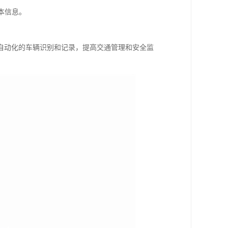
本信息。
自动化的车辆识别和记录，提高交通管理和安全监