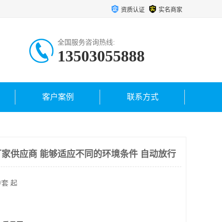
资质认证
实名商家
全国服务咨询热线:
13503055888
客户案例
联系方式
家供应商 能够适应不同的环境条件 自动放行
/套 起