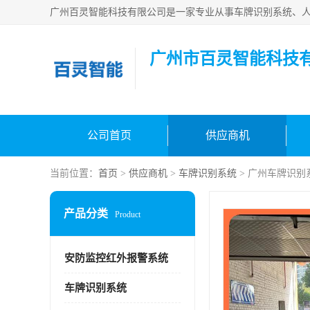
广州市百灵智能科技
公司首页
供应商机
当前位置：
首页
>
供应商机
>
车牌识别系统
> 广州车牌识别
产品分类
Product
安防监控红外报警系统
车牌识别系统