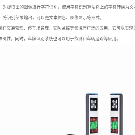
识别：对提取出的图像进行字符识别，使用字符识别算法将上的字符转换为文
输出：将识别结果输出，可以是文本信息、图像显示等形式。
统在交通管理、停车场管理、安防监控等领域有广泛的应用。它可以实现
准确性。同时，车牌识别系统也可以用于监测和车辆追踪等应用。