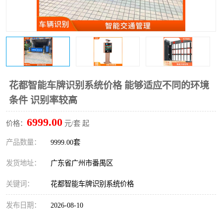
花都智能车牌识别系统价格 能够适应不同的环境
条件 识别率较高
6999.00
价格：
元/套 起
产品数量：
9999.00套
发货地址：
广东省广州市番禺区
关键词：
花都智能车牌识别系统价格
发布日期：
2026-08-10