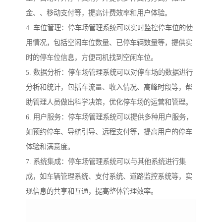
金、、移动支付等，提高计费效率和用户体验。
4. 车位管理：停车场管理系统可以实时监控停车位的使
用情况，包括空闲车位数量、已停车辆数量等，提供实
时的停车位信息，方便司机找到空闲车位。
5. 数据分析：停车场管理系统可以对停车场的数据进行
分析和统计，包括车流量、收入情况、高峰时段等，帮
助管理人员做出科学决策，优化停车场的运营和管理。
6. 用户服务：停车场管理系统可以提供多种用户服务，
如预约停车、导航引导、远程支付等，提高用户的停车
体验和满意度。
7. 系统集成：停车场管理系统可以与其他系统进行集
成，如车辆管理系统、支付系统、道路监控系统等，实
现信息的共享和互通，提高整体管理效率。