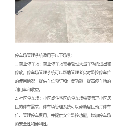
停车场管理系统适用于以下场景：
1. 商业停车场：商业停车场需要管理大量车辆的进出和
停放，停车场管理系统可以帮助管理者实时监控停车位
的使用情况，提供车位预订和付费功能，提高停车场的
利用率和收益。
2. 社区停车场：小区或住宅区的停车场需要管理小区居
民的停车需求，停车场管理系统可以帮助居民预订停车
位、管理停车费用，并提供安全监控功能，增加停车场
的安全性和便利性。