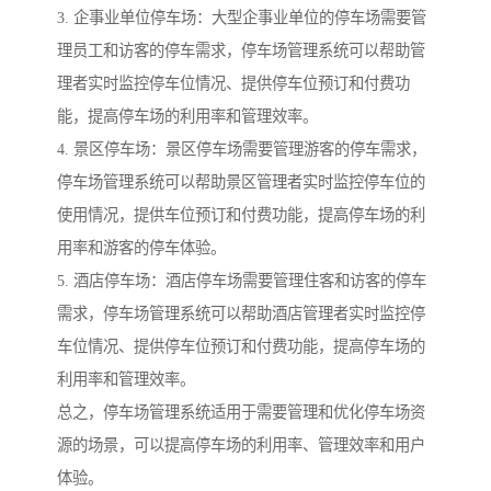
3. 企事业单位停车场：大型企事业单位的停车场需要管
理员工和访客的停车需求，停车场管理系统可以帮助管
理者实时监控停车位情况、提供停车位预订和付费功
能，提高停车场的利用率和管理效率。
4. 景区停车场：景区停车场需要管理游客的停车需求，
停车场管理系统可以帮助景区管理者实时监控停车位的
使用情况，提供车位预订和付费功能，提高停车场的利
用率和游客的停车体验。
5. 酒店停车场：酒店停车场需要管理住客和访客的停车
需求，停车场管理系统可以帮助酒店管理者实时监控停
车位情况、提供停车位预订和付费功能，提高停车场的
利用率和管理效率。
总之，停车场管理系统适用于需要管理和优化停车场资
源的场景，可以提高停车场的利用率、管理效率和用户
体验。