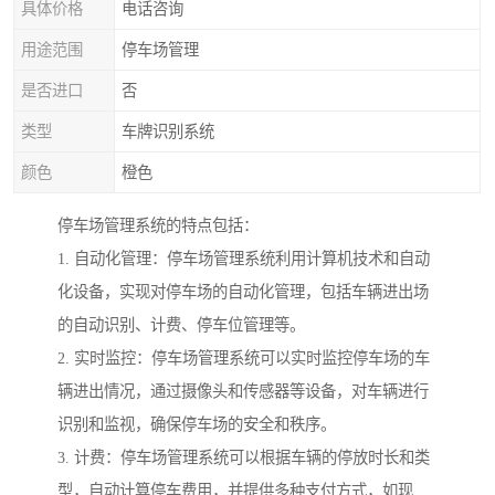
具体价格
电话咨询
用途范围
停车场管理
是否进口
否
类型
车牌识别系统
颜色
橙色
停车场管理系统的特点包括：
1. 自动化管理：停车场管理系统利用计算机技术和自动
化设备，实现对停车场的自动化管理，包括车辆进出场
的自动识别、计费、停车位管理等。
2. 实时监控：停车场管理系统可以实时监控停车场的车
辆进出情况，通过摄像头和传感器等设备，对车辆进行
识别和监视，确保停车场的安全和秩序。
3. 计费：停车场管理系统可以根据车辆的停放时长和类
型，自动计算停车费用，并提供多种支付方式，如现