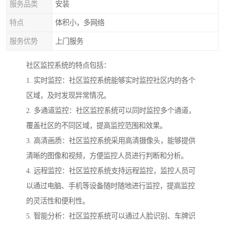
服务品类
安装
特点
体积小，多网络
服务优势
上门服务
社区监控系统的特点包括：
1. 实时监控：社区监控系统能够实时监控社区内的各个
区域，及时发现异常情况。
2. 多通道监控：社区监控系统可以同时监控多个通道，
覆盖社区的不同区域，提高监控范围和效果。
3. 高清画质：社区监控系统采用高清摄像头，能够提供
清晰的图像和视频，方便监控人员进行判断和分析。
4. 远程监控：社区监控系统支持远程监控，监控人员可
以通过电脑、手机等设备随时随地进行监控，提高监控
的灵活性和便利性。
5. 智能分析：社区监控系统可以通过人脸识别、车牌识