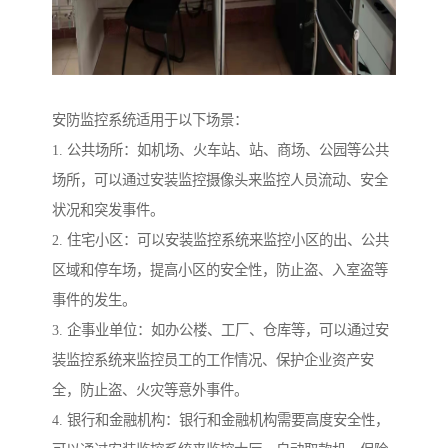
安防监控系统适用于以下场景：
1. 公共场所：如机场、火车站、站、商场、公园等公共
场所，可以通过安装监控摄像头来监控人员流动、安全
状况和突发事件。
2. 住宅小区：可以安装监控系统来监控小区的出、公共
区域和停车场，提高小区的安全性，防止盗、入室盗等
事件的发生。
3. 企事业单位：如办公楼、工厂、仓库等，可以通过安
装监控系统来监控员工的工作情况、保护企业资产安
全，防止盗、火灾等意外事件。
4. 银行和金融机构：银行和金融机构需要高度安全性，