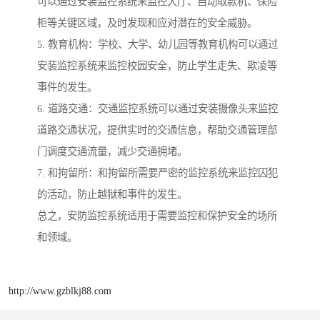
可以通过安装监控系统来监控大厅、自动取款机、保险
柜等关键区域，及时发现和应对潜在的安全威胁。
5. 教育机构：学校、大学、幼儿园等教育机构可以通过
安装监控系统来监控校园安全，防止学生走失、欺凌等
事件的发生。
6. 道路交通：交通监控系统可以通过安装摄像头来监控
道路交通状况，提供实时的交通信息，帮助交通管理部
门调度交通流量，减少交通拥堵。
7. 和拘留所：和拘留所需要严密的监控系统来监控囚犯
的活动，防止越狱和事件的发生。
总之，安防监控系统适用于需要监控和保护安全的场所
和领域。
http://www.gzblkj88.com