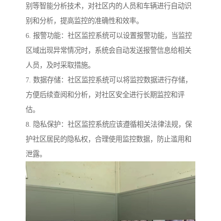
别等智能分析技术，对社区内的人员和车辆进行自动识
别和分析，提高监控的准确性和效率。
6. 报警功能：社区监控系统可以设置报警功能，当监控
区域出现异常情况时，系统会自动发送报警信息给相关
人员，及时采取措施。
7. 数据存储：社区监控系统可以将监控数据进行存储，
方便后续查阅和分析，对社区安全进行长期监控和评
估。
8. 隐私保护：社区监控系统应该遵循相关法律法规，保
护社区居民的隐私权，合理使用监控数据，防止滥用和
泄露。