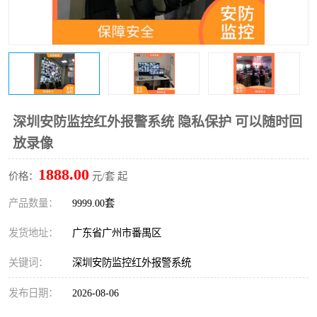
深圳安防监控红外报警系统 隐私保护 可以随时回
放录像
1888.00
价格：
元/套 起
产品数量：
9999.00套
发货地址：
广东省广州市番禺区
关键词：
深圳安防监控红外报警系统
发布日期：
2026-08-06