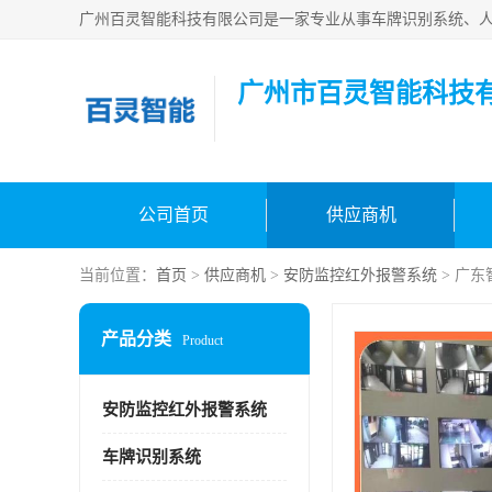
广州市百灵智能科技
公司首页
供应商机
当前位置：
首页
>
供应商机
>
安防监控红外报警系统
> 广
产品分类
Product
安防监控红外报警系统
车牌识别系统