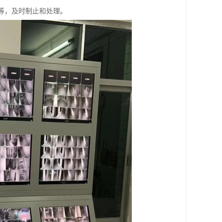
施等，及时制止和处理。