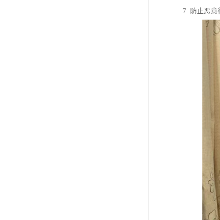
7. 防止