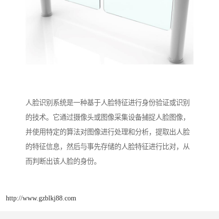
人脸识别系统是一种基于人脸特征进行身份验证或识别
的技术。它通过摄像头或图像采集设备捕捉人脸图像，
并使用特定的算法对图像进行处理和分析，提取出人脸
的特征信息，然后与事先存储的人脸特征进行比对，从
而判断出该人脸的身份。
http://www.gzblkj88.com