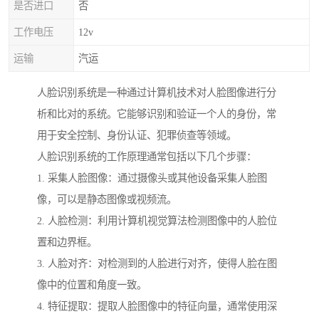
是否进口
否
工作电压
12v
运输
汽运
人脸识别系统是一种通过计算机技术对人脸图像进行分
析和比对的系统。它能够识别和验证一个人的身份，常
用于安全控制、身份认证、犯罪侦查等领域。
人脸识别系统的工作原理通常包括以下几个步骤：
1. 采集人脸图像：通过摄像头或其他设备采集人脸图
像，可以是静态图像或视频流。
2. 人脸检测：利用计算机视觉算法检测图像中的人脸位
置和边界框。
3. 人脸对齐：对检测到的人脸进行对齐，使得人脸在图
像中的位置和角度一致。
4. 特征提取：提取人脸图像中的特征向量，通常使用深