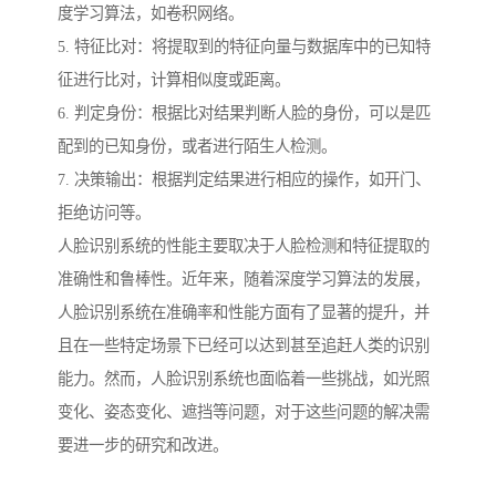
度学习算法，如卷积网络。
5. 特征比对：将提取到的特征向量与数据库中的已知特
征进行比对，计算相似度或距离。
6. 判定身份：根据比对结果判断人脸的身份，可以是匹
配到的已知身份，或者进行陌生人检测。
7. 决策输出：根据判定结果进行相应的操作，如开门、
拒绝访问等。
人脸识别系统的性能主要取决于人脸检测和特征提取的
准确性和鲁棒性。近年来，随着深度学习算法的发展，
人脸识别系统在准确率和性能方面有了显著的提升，并
且在一些特定场景下已经可以达到甚至追赶人类的识别
能力。然而，人脸识别系统也面临着一些挑战，如光照
变化、姿态变化、遮挡等问题，对于这些问题的解决需
要进一步的研究和改进。