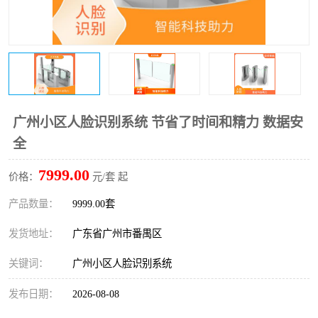
广州小区人脸识别系统 节省了时间和精力 数据安
全
7999.00
价格：
元/套 起
产品数量：
9999.00套
发货地址：
广东省广州市番禺区
关键词：
广州小区人脸识别系统
发布日期：
2026-08-08