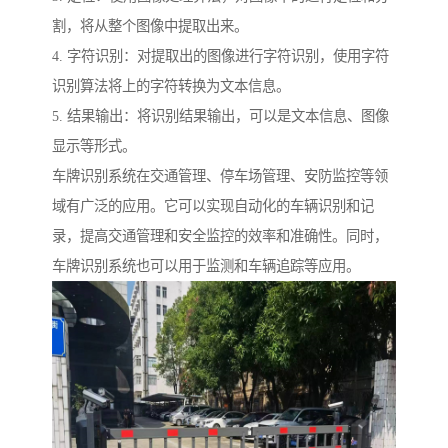
割，将从整个图像中提取出来。
4. 字符识别：对提取出的图像进行字符识别，使用字符
识别算法将上的字符转换为文本信息。
5. 结果输出：将识别结果输出，可以是文本信息、图像
显示等形式。
车牌识别系统在交通管理、停车场管理、安防监控等领
域有广泛的应用。它可以实现自动化的车辆识别和记
录，提高交通管理和安全监控的效率和准确性。同时，
车牌识别系统也可以用于监测和车辆追踪等应用。