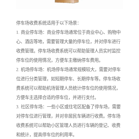
停车场收费系统适用于以下场景：
1. 商业停车场：商业停车场通常位于商业中心、购物中
心、酒店等地，需要管理大量的停车位，并对停车进行
收费管理。停车场收费系统可以帮助管理人员实时监控
停车位的使用情况，方便车主缴纳停车费用。
2. 机场停车场：机场停车场通常规模较大，需要对停车
位进行分类管理，如短期停车、长期停车等。停车场收
费系统可以帮助机场管理人员统计停车位的使用情况，
方便车主选择合适的停车位，并进行支付。
3. 社区停车场：一些小区或住宅区配备了停车场，需要
对停车位进行管理，并对非居民车辆进行收费。停车场
收费系统可以帮助小区管理人员进行车辆的登记、收费
和统计，提高停车位的利用率。