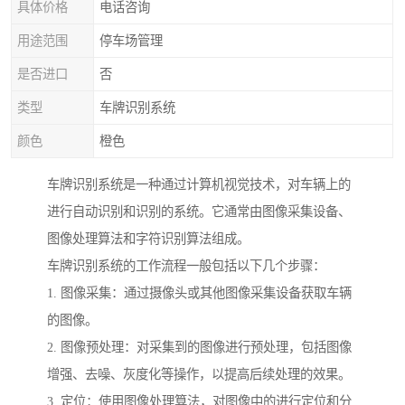
具体价格
电话咨询
用途范围
停车场管理
是否进口
否
类型
车牌识别系统
颜色
橙色
车牌识别系统是一种通过计算机视觉技术，对车辆上的
进行自动识别和识别的系统。它通常由图像采集设备、
图像处理算法和字符识别算法组成。
车牌识别系统的工作流程一般包括以下几个步骤：
1. 图像采集：通过摄像头或其他图像采集设备获取车辆
的图像。
2. 图像预处理：对采集到的图像进行预处理，包括图像
增强、去噪、灰度化等操作，以提高后续处理的效果。
3. 定位：使用图像处理算法，对图像中的进行定位和分