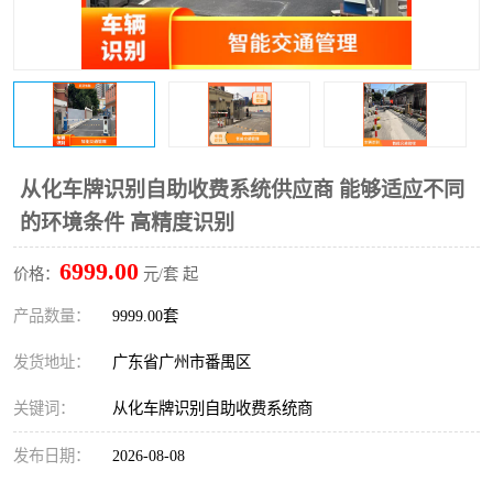
从化车牌识别自助收费系统供应商 能够适应不同
的环境条件 高精度识别
6999.00
价格：
元/套 起
产品数量：
9999.00套
发货地址：
广东省广州市番禺区
关键词：
从化车牌识别自助收费系统商
发布日期：
2026-08-08