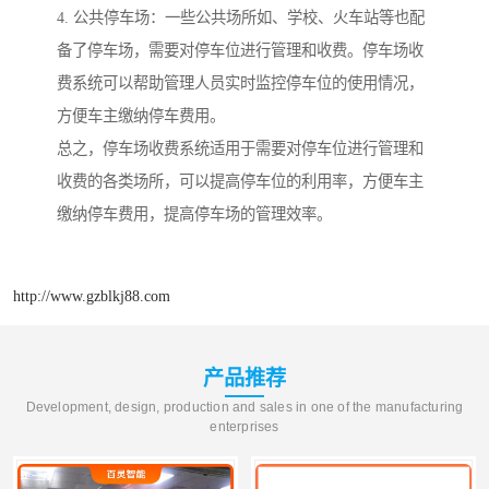
4. 公共停车场：一些公共场所如、学校、火车站等也配
备了停车场，需要对停车位进行管理和收费。停车场收
费系统可以帮助管理人员实时监控停车位的使用情况，
方便车主缴纳停车费用。
总之，停车场收费系统适用于需要对停车位进行管理和
收费的各类场所，可以提高停车位的利用率，方便车主
缴纳停车费用，提高停车场的管理效率。
http://www.gzblkj88.com
产品推荐
Development, design, production and sales in one of the manufacturing
enterprises