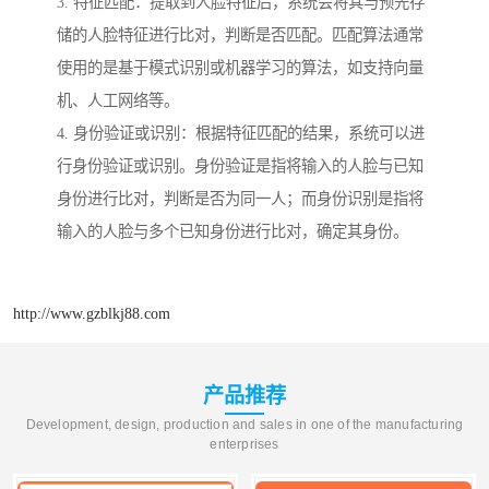
3. 特征匹配：提取到人脸特征后，系统会将其与预先存
储的人脸特征进行比对，判断是否匹配。匹配算法通常
使用的是基于模式识别或机器学习的算法，如支持向量
机、人工网络等。
4. 身份验证或识别：根据特征匹配的结果，系统可以进
行身份验证或识别。身份验证是指将输入的人脸与已知
身份进行比对，判断是否为同一人；而身份识别是指将
输入的人脸与多个已知身份进行比对，确定其身份。
http://www.gzblkj88.com
产品推荐
Development, design, production and sales in one of the manufacturing
enterprises