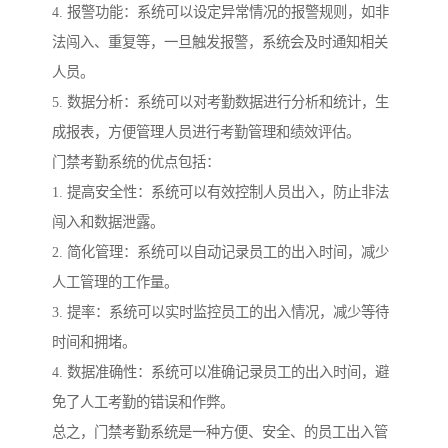
4. 报警功能：系统可以设定异常情况的报警规则，如非
法闯入、重复等，一旦触发报警，系统会及时通知相关
人员。
5. 数据分析：系统可以对考勤数据进行分析和统计，生
成报表，方便管理人员进行考勤管理和绩效评估。
门禁考勤系统的优点包括：
1. 提高安全性：系统可以有效控制人员出入，防止非法
闯入和数据泄露。
2. 简化管理：系统可以自动记录员工的出入时间，减少
人工管理的工作量。
3. 提率：系统可以实时监控员工的出入情况，减少等待
时间和拥堵。
4. 数据准确性：系统可以准确记录员工的出入时间，避
免了人工考勤的错误和作弊。
总之，门禁考勤系统是一种方便、安全、的员工出入管