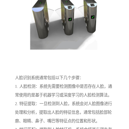
人脸识别系统通常包括以下几个步骤：
1. 人脸检测：系统先需要检测图像中是否存在人脸，通
常使用的是基于机器学习或深度学习的人脸检测算法。
2. 特征提取：一旦检测到人脸，系统会对人脸图像进行
处理和分析，提取出人脸的特征信息，通常包括脸部轮
廓、眼睛、鼻子、嘴巴等特征点的位置和形状。