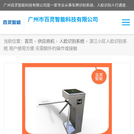
广州百灵智能科技有限公司是一家专业从事车牌识别系统、人脸识别人行通道、安防监控交通设施、停车场智能管理系统、停车场云平台、车牌识别一体机、自动道闸、通道设备、交通设施及交通划线等产品研发、生产和销售的高新技术企业。
广州市百灵智能科技有限公司
当前位置：
首页
>
供应商机
>
人脸识别系统
> 湛江小区人脸识别系
统 用户使用方便 无需额外的操作或接触
安防监控红外报警系统
车牌识别系统
人脸识别系统