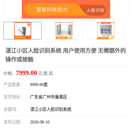
湛江小区人脸识别系统 用户使用方便 无需额外的
操作或接触
7999.00
价格：
元/套 起
产品数量：
9999.00套
发货地址：
广东省广州市番禺区
关键词：
湛江小区人脸识别系统
发布日期：
2026-08-10