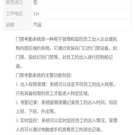
是否进口
否
工作电压
12v
运输
汽运
门禁考勤系统是一种用于管理和监控员工出入企业或机
构内部区域的系统。它通过安装在门口的门禁设备，如
门禁、指纹识别门禁等，对员工的出入进行控制和记
录。
门禁考勤系统的主要功能包括：
1. 出入权限管理：系统可以设定不同员工的出入权限，
只有具备权限的员工才能进入特定区域。
2. 考勤记录：系统能够准确记录员工的出入时间，包括
上班、下班、外出等。
3. 实时监控：系统可以实时监控员工的出入情况，管理
人员可以通过电脑或手机查看员工的进出记录。