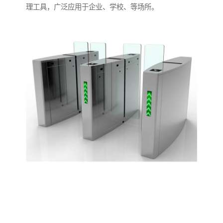
理工具，广泛应用于企业、学校、等场所。