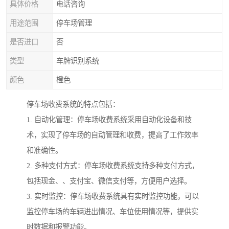
具体价格
电话咨询
用途范围
停车场管理
是否进口
否
类型
车牌识别系统
颜色
橙色
停车场收费系统的特点包括：
1. 自动化管理：停车场收费系统采用自动化设备和技
术，实现了停车场的自动管理和收费，提高了工作效率
和准确性。
2. 多种支付方式：停车场收费系统支持多种支付方式，
包括现金、、支付宝、微信支付等，方便用户选择。
3. 实时监控：停车场收费系统具有实时监控功能，可以
监控停车场的车辆进出情况、车位使用情况等，提供实
时数据和报警功能。