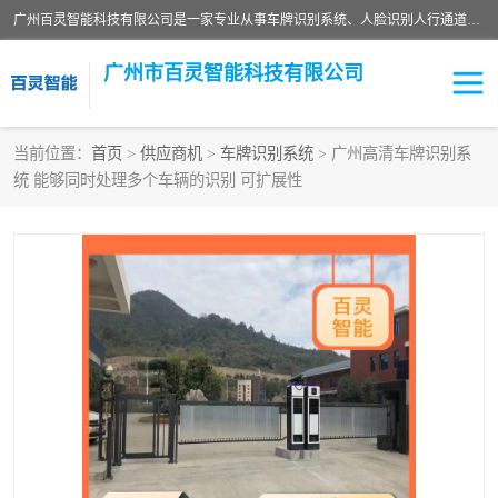
广州百灵智能科技有限公司是一家专业从事车牌识别系统、人脸识别人行通道、安防监控交通设施、停车场智能管理系统、停车场云平台、车牌识别一体机、自动道闸、通道设备、交通设施及交通划线等产品研发、生产和销售的高新技术企业。
广州市百灵智能科技有限公司
当前位置：
首页
>
供应商机
>
车牌识别系统
> 广州高清车牌识别系
统 能够同时处理多个车辆的识别 可扩展性
安防监控红外报警系统
车牌识别系统
人脸识别系统