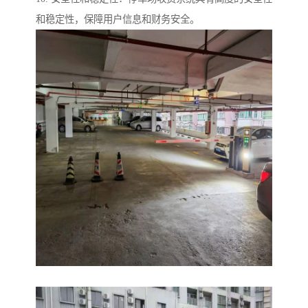
和稳定性，保障用户信息和财务安全。