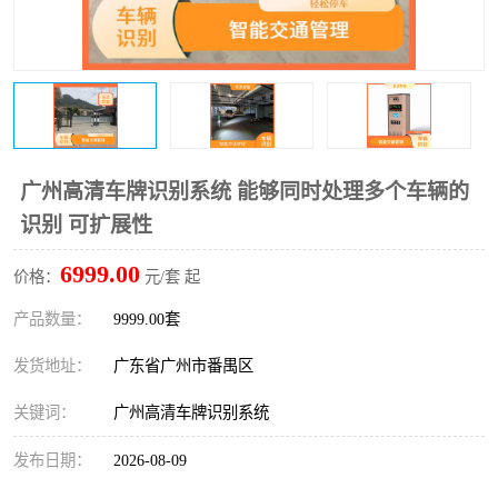
广州高清车牌识别系统 能够同时处理多个车辆的
识别 可扩展性
6999.00
价格：
元/套 起
产品数量：
9999.00套
发货地址：
广东省广州市番禺区
关键词：
广州高清车牌识别系统
发布日期：
2026-08-09