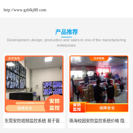
http://www.gzblkj88.com
产品推荐
Development, design, production and sales in one of the manufacturing
enterprises
东莞安防视频监控系统 易于管理 多通道监控
珠海校园安防监控系统价格 隐私保护 能够长时间稳定运行