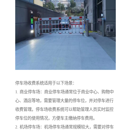
停车场收费系统适用于以下场景：
1. 商业停车场：商业停车场通常位于商业中心、购物中
心、酒店等地，需要管理大量的停车位，并对停车进行
收费管理。停车场收费系统可以帮助管理人员实时监控
停车位的使用情况，方便车主缴纳停车费用。
2. 机场停车场：机场停车场通常规模较大，需要对停车