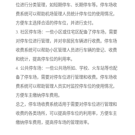
位进行分类管理，如短期停车、长期停车等。停车场收
费系统可以帮助机场管理人员统计停车位的使用情况，
方便车主选择合适的停车位，并进行支付。
3. 社区停车场：一些小区或住宅区配备了停车场，需要
对停车位进行管理，并对非居民车辆进行收费。停车场
收费系统可以帮助小区管理人员进行车辆的登记、收费
和统计，提高停车位的利用率。
4. 公共停车场：一些公共场所如、学校、火车站等也配
备了停车场，需要对停车位进行管理和收费。停车场收
费系统可以帮助管理人员实时监控停车位的使用情况，
方便车主缴纳停车费用。
总之，停车场收费系统适用于需要对停车位进行管理和
收费的各类场所，可以提高停车位的利用率，方便车主
缴纳停车费用，提高停车场的管理效率。