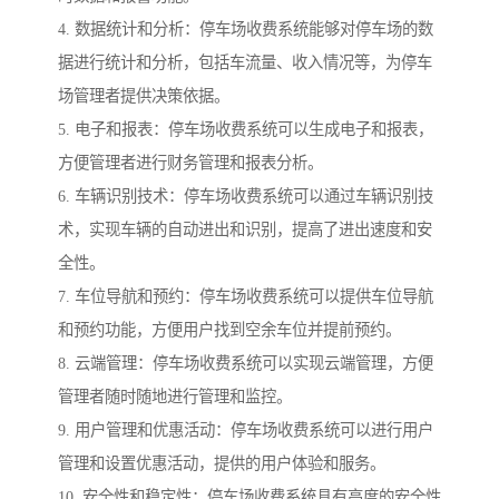
4. 数据统计和分析：停车场收费系统能够对停车场的数
据进行统计和分析，包括车流量、收入情况等，为停车
场管理者提供决策依据。
5. 电子和报表：停车场收费系统可以生成电子和报表，
方便管理者进行财务管理和报表分析。
6. 车辆识别技术：停车场收费系统可以通过车辆识别技
术，实现车辆的自动进出和识别，提高了进出速度和安
全性。
7. 车位导航和预约：停车场收费系统可以提供车位导航
和预约功能，方便用户找到空余车位并提前预约。
8. 云端管理：停车场收费系统可以实现云端管理，方便
管理者随时随地进行管理和监控。
9. 用户管理和优惠活动：停车场收费系统可以进行用户
管理和设置优惠活动，提供的用户体验和服务。
10. 安全性和稳定性：停车场收费系统具有高度的安全性