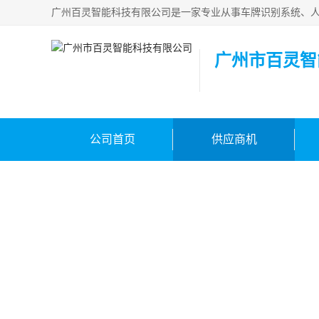
广州市百灵智
公司首页
供应商机