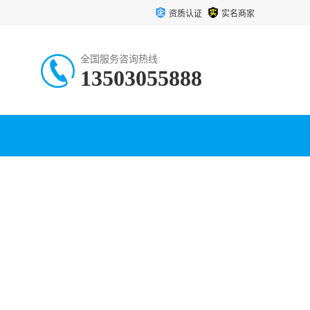
资质认证
实名商家
全国服务咨询热线:
13503055888