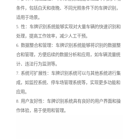
条件，包括白天和夜晚、不同光照条件下的车牌识别，
适用于场景。
5. 性：车牌识别系统能够实现对大量车辆的快速识别和
处理，提高工作效率，减少人工干预。
6. 数据整合和管理：车牌识别系统能够将识别的数据整
合和管理，方便后续的数据分析和应用，如车辆流量统
计、违法行为监测等。
7. 系统可扩展性：车牌识别系统可以与其他系统进行集
成，如监控系统、停车场管理系统等，实现更多功能和
应用。
8. 用户友好性：车牌识别系统具有良好的用户界面和操
作体验，易于使用和管理。