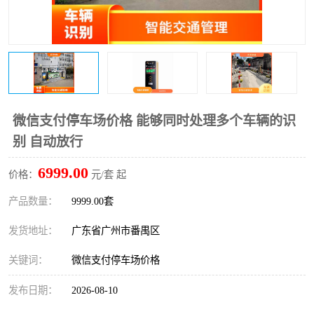
微信支付停车场价格 能够同时处理多个车辆的识
别 自动放行
6999.00
价格：
元/套 起
产品数量：
9999.00套
发货地址：
广东省广州市番禺区
关键词：
微信支付停车场价格
发布日期：
2026-08-10