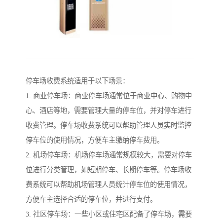
停车场收费系统适用于以下场景：
1. 商业停车场：商业停车场通常位于商业中心、购物中
心、酒店等地，需要管理大量的停车位，并对停车进行
收费管理。停车场收费系统可以帮助管理人员实时监控
停车位的使用情况，方便车主缴纳停车费用。
2. 机场停车场：机场停车场通常规模较大，需要对停车
位进行分类管理，如短期停车、长期停车等。停车场收
费系统可以帮助机场管理人员统计停车位的使用情况，
方便车主选择合适的停车位，并进行支付。
3. 社区停车场：一些小区或住宅区配备了停车场，需要