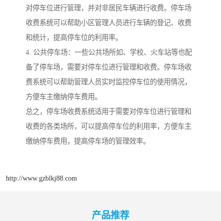
对停车位进行管理，并对非居民车辆进行收费。停车场
收费系统可以帮助小区管理人员进行车辆的登记、收费
和统计，提高停车位的利用率。
4. 公共停车场：一些公共场所如、学校、火车站等也配
备了停车场，需要对停车位进行管理和收费。停车场收
费系统可以帮助管理人员实时监控停车位的使用情况，
方便车主缴纳停车费用。
总之，停车场收费系统适用于需要对停车位进行管理和
收费的各类场所，可以提高停车位的利用率，方便车主
缴纳停车费用，提高停车场的管理效率。
http://www.gzblkj88.com
产品推荐