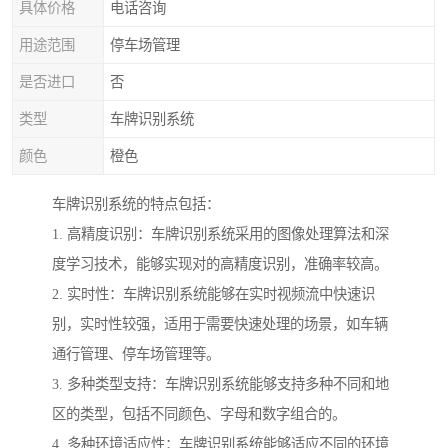
具体价格
电话咨询
用途范围
停车场管理
是否进口
否
类型
车牌识别系统
颜色
橙色
车牌识别系统的特点包括：
1. 高精度识别：车牌识别系统采用的图像处理算法和深
度学习技术，能够实现对的高精度识别，准确率较高。
2. 实时性：车牌识别系统能够在实时视频流中快速识
别，实时性较强，适用于需要快速处理的场景，如车辆
通行管理、停车场管理等。
3. 多种类型支持：车牌识别系统能够支持多种不同和地
区的类型，包括不同颜色、字母和数字组合的。
4. 多种环境适应性：车牌识别系统能够适应不同的环境