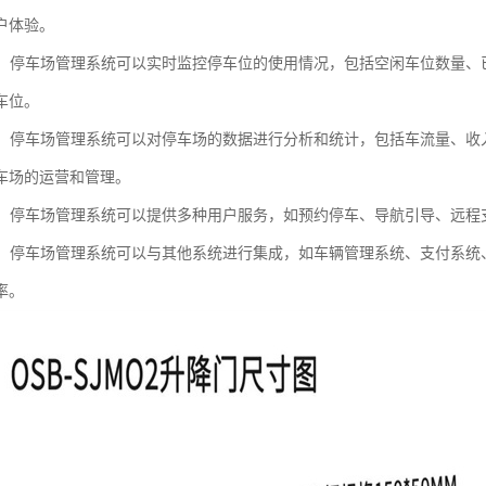
户体验。
管理：停车场管理系统可以实时监控停车位的使用情况，包括空闲车位数量
车位。
分析：停车场管理系统可以对停车场的数据进行分析和统计，包括车流量、
车场的运营和管理。
服务：停车场管理系统可以提供多种用户服务，如预约停车、导航引导、远
集成：停车场管理系统可以与其他系统进行集成，如车辆管理系统、支付系
率。