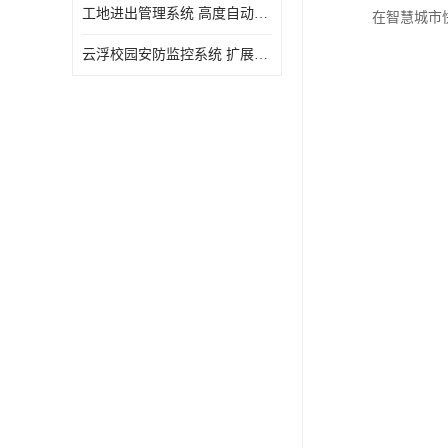
工地进出管理系统 高度自动化 提高了工作效率
在智慧城市
云浮校园安防监控系统 扩展性强 提高监控范围和效率