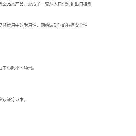
等全品类产品，形成了一套从入口识别到出口控制
高频使用中的耐用性、网络波动时的数据安全性
业中心的不同场景。
。
全认证等证书。