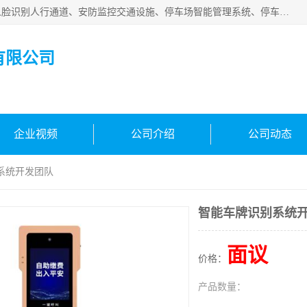
广州百灵智能科技有限公司是一家专业从事车牌识别系统、人脸识别人行通道、安防监控交通设施、停车场智能管理系统、停车场云平台、车牌识别一体机、自动道闸、通道设备、交通设施及交通划线等产品研发、生产和销售的高新技术企业。
有限公司
企业视频
公司介绍
公司动态
系统开发团队
智能车牌识别系统
面议
价格：
产品数量：