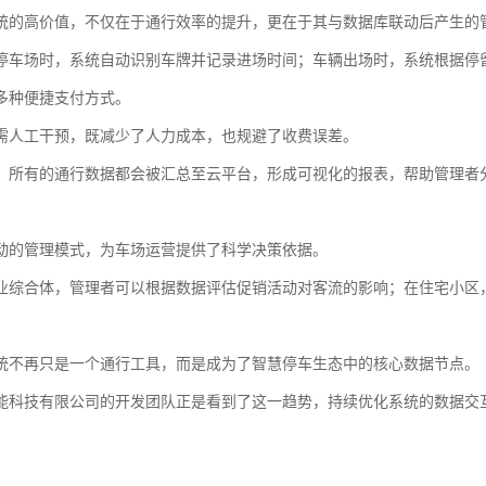
统的高价值，不仅在于通行效率的提升，更在于其与数据库联动后产生的
停车场时，系统自动识别车牌并记录进场时间；车辆出场时，系统根据停
多种便捷支付方式。
需人工干预，既减少了人力成本，也规避了收费误差。
，所有的通行数据都会被汇总至云平台，形成可视化的报表，帮助管理者
动的管理模式，为车场运营提供了科学决策依据。
业综合体，管理者可以根据数据评估促销活动对客流的影响；在住宅小区
统不再只是一个通行工具，而是成为了智慧停车生态中的核心数据节点。
能科技有限公司的开发团队正是看到了这一趋势，持续优化系统的数据交