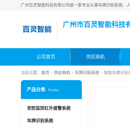
广州市百灵智能科技
公司首页
供应商机
当前位置：
首页
>
供应商机
>
车牌识别系统
> 智能车牌识别
产品分类
Product
安防监控红外报警系统
车牌识别系统