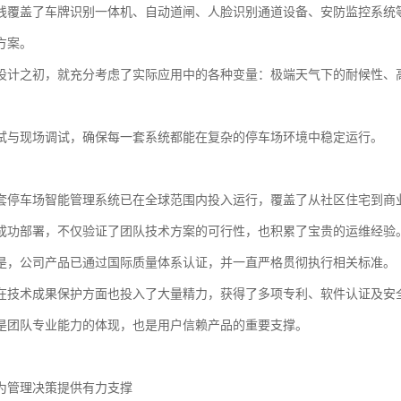
线覆盖了车牌识别一体机、自动道闸、人脸识别通道设备、安防监控系统
方案。
设计之初，就充分考虑了实际应用中的各种变量：极端天气下的耐候性、
试与现场调试，确保每一套系统都能在复杂的停车场环境中稳定运行。
套停车场智能管理系统已在全球范围内投入运行，覆盖了从社区住宅到商
成功部署，不仅验证了团队技术方案的可行性，也积累了宝贵的运维经验
是，公司产品已通过国际质量体系认证，并一直严格贯彻执行相关标准。
在技术成果保护方面也投入了大量精力，获得了多项专利、软件认证及安
是团队专业能力的体现，也是用户信赖产品的重要支撑。
为管理决策提供有力支撑