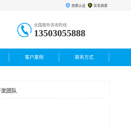
资质认证
实名商家
全国服务咨询热线:
13503055888
客户案例
联系方式
开发团队