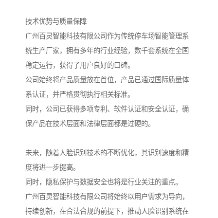
技术优势与质量保障
广州百灵智能科技有限公司作为传统停车场智能管理系
统生产厂家，拥有多年的行业经验，数千套系统在全国
稳定运行，获得了用户良好的口碑。
公司始终将产品质量放在首位，产品已通过国际质量体
系认证，并严格贯彻执行相关标准。
同时，公司已获得多项专利、软件认证和安全认证，确
保产品在技术层面和法律层面都是过硬的。
未来，随着人脸识别技术的不断优化，其识别速度和精
度将进一步提高。
同时，隐私保护与数据安全也将是行业关注的重点。
广州百灵智能科技有限公司将始终以用户需求为导向，
持续创新，在合法合规的前提下，推动人脸识别系统在