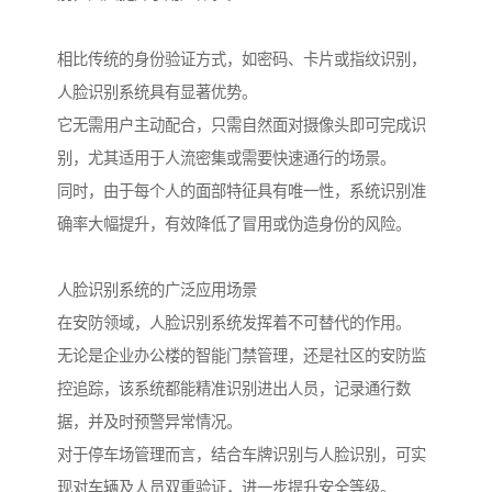
相比传统的身份验证方式，如密码、卡片或指纹识别，
人脸识别系统具有显著优势。
它无需用户主动配合，只需自然面对摄像头即可完成识
别，尤其适用于人流密集或需要快速通行的场景。
同时，由于每个人的面部特征具有唯一性，系统识别准
确率大幅提升，有效降低了冒用或伪造身份的风险。
人脸识别系统的广泛应用场景
在安防领域，人脸识别系统发挥着不可替代的作用。
无论是企业办公楼的智能门禁管理，还是社区的安防监
控追踪，该系统都能精准识别进出人员，记录通行数
据，并及时预警异常情况。
对于停车场管理而言，结合车牌识别与人脸识别，可实
现对车辆及人员双重验证，进一步提升安全等级。