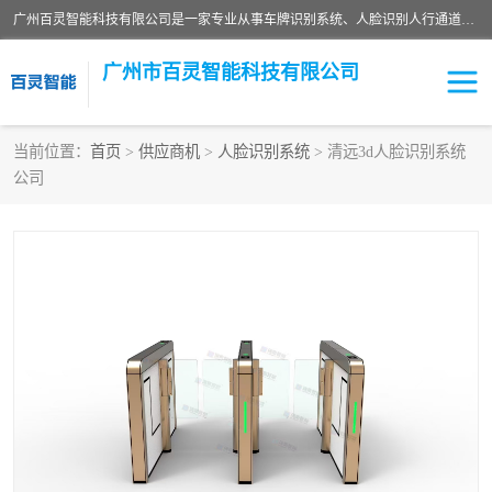
广州百灵智能科技有限公司是一家专业从事车牌识别系统、人脸识别人行通道、安防监控交通设施、停车场智能管理系统、停车场云平台、车牌识别一体机、自动道闸、通道设备、交通设施及交通划线等产品研发、生产和销售的高新技术企业。
广州市百灵智能科技有限公司
当前位置：
首页
>
供应商机
>
人脸识别系统
> 清远3d人脸识别系统
公司
安防监控红外报警系统
车牌识别系统
人脸识别系统