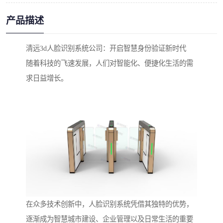
产品描述
清远3d人脸识别系统公司：开启智慧身份验证新时代
随着科技的飞速发展，人们对智能化、便捷化生活的需
求日益增长。
在众多技术创新中，人脸识别系统凭借其独特的优势，
逐渐成为智慧城市建设、企业管理以及日常生活的重要