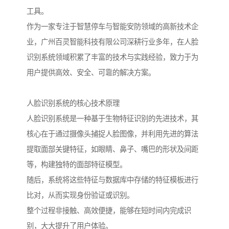
工具。
作为一家专注于智慧停车与智能安防领域的高新技术企
业，广州百灵智能科技有限公司深耕行业多年，在人脸
识别系统领域积累了丰富的技术与实践经验，致力于为
用户提供高效、安全、可靠的解决方案。
人脸识别系统的核心技术原理
人脸识别系统是一种基于生物特征识别的先进技术，其
核心在于通过摄像头捕捉人脸图像，并利用先进的算法
提取面部关键特征，如眼睛、鼻子、嘴巴的形状及间距
等，构建独特的面部特征模型。
随后，系统将这些特征与数据库中存储的特征模板进行
比对，从而实现身份验证或识别。
整个过程非接触、高效便捷，能够在短时间内完成识
别，大大提升了用户体验。