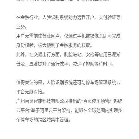
在金融行业，人脸识别系统助力远程开户、支付验证等
业务。
用户无需前往营业网点，仅通过手机或摄像头即可完成
身份核验，极大便利了金融服务的获取。
此外，在交通出行方面，刷脸进站、安检等应用已逐渐
普及，显著提升了通行效率，减少了排队等待时间。
值得关注的是，人脸识别系统还可与停车场管理系统云
平台无缝对接。
广州百灵智能科技有限公司推出的“百灵停车场管理系统
云平台”基于阿里云平台架构，能够在全球范围内实现多
个停车场的跨区域集中管理。