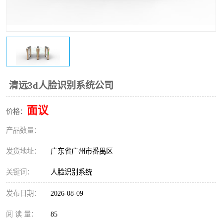
清远3d人脸识别系统公司
面议
价格：
产品数量：
发货地址：
广东省广州市番禺区
关键词：
人脸识别系统
发布日期：
2026-08-09
阅 读 量：
85