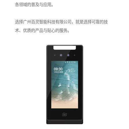
各领域的普及与应用。
选择广州百灵智能科技有限公司，就是选择可靠的技
术、优质的产品与贴心的服务。