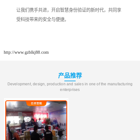
让我们携手共进，开启智慧身份验证的新时代，共同享
受科技带来的安全与便捷。
http://www.gzblkj88.com
产品推荐
Development, design, production and sales in one of the manufacturing
enterprises