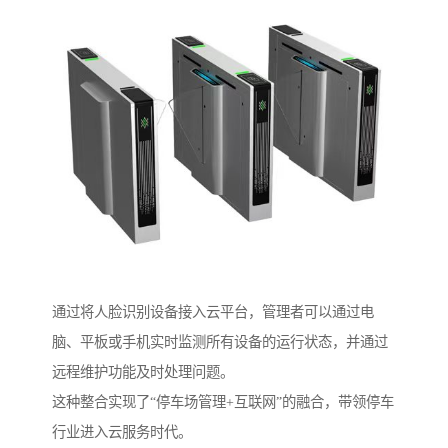
通过将人脸识别设备接入云平台，管理者可以通过电
脑、平板或手机实时监测所有设备的运行状态，并通过
远程维护功能及时处理问题。
这种整合实现了“停车场管理+互联网”的融合，带领停车
行业进入云服务时代。