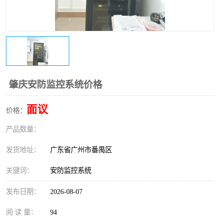
肇庆安防监控系统价格
面议
价格：
产品数量：
发货地址：
广东省广州市番禺区
关键词：
安防监控系统
发布日期：
2026-08-07
阅 读 量：
94