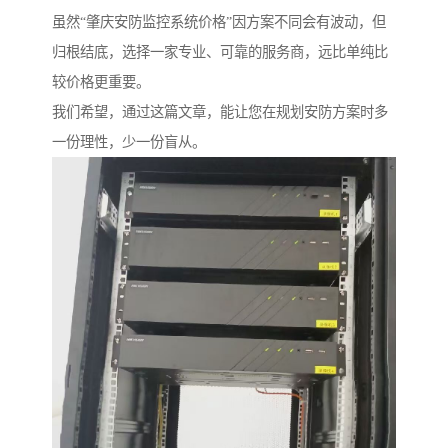
虽然“肇庆安防监控系统价格”因方案不同会有波动，但
归根结底，选择一家专业、可靠的服务商，远比单纯比
较价格更重要。
我们希望，通过这篇文章，能让您在规划安防方案时多
一份理性，少一份盲从。