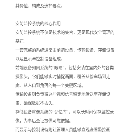
其价值、构成及选择要点。
安防监控系统的核心作用
安防监控系统不仅是技术的集合，更是现代安全管理的
基石。
一套完整的系统通常由前端设备、传输设备、存储设备
以及显示与控制设备组成。
前端设备如同系统的“眼睛”，包括安装在室内外的各类
摄像头，它们能够实时捕捉画面，覆盖从停车场到走
廊、从入口到角落的每一个关键区域。
传输设备则负责将这些视频信号稳定地传送至存储设
备，确保数据不丢失。
存储设备就像系统的“记忆库”，可以长时间保存监控录
像，为事后查证提供可靠依据。
而显示与控制设备则让管理人员能够直观查看监控画