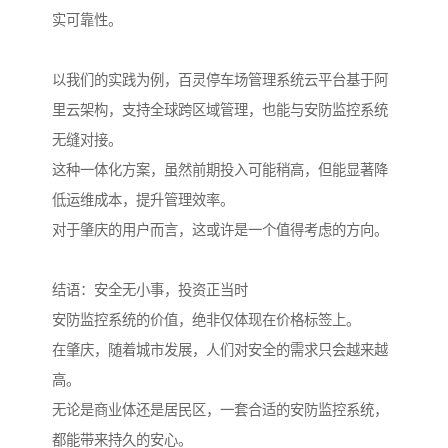
实可靠性。
以我们的实践为例，百灵停车场管理系统云平台基于阿
里云架构，支持全球跨区域管理，也能与安防监控系统
无缝对接。
这种一体化方案，虽然前期投入可能稍高，但能显著降
低运维成本，提升管理效率。
对于肇庆的用户而言，这或许是一个值得考虑的方向。
结语：安全无小事，投资正当时
安防监控系统的价值，绝非仅体现在价格标签上。
在肇庆，随着城市发展，人们对安全的需求只会越来越
高。
无论是商业体还是居民区，一套合适的安防监控系统，
都能带来持久的安心。