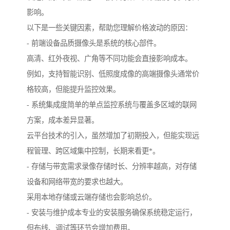
影响。
以下是一些关键因素，帮助您理解价格波动的原因：
- 前端设备品质摄像头是系统的核心部件。
高清、红外夜视、广角等不同功能会直接影响成本。
例如，支持智能识别、低照度成像的高端摄像头通常价
格较高，但能提升监控效果。
- 系统集成度简单的单点监控系统与覆盖多区域的联网
方案，成本差异显著。
云平台技术的引入，虽然增加了初期投入，但能实现远
程管理、跨区域集中控制，长期来看更*。
- 存储与带宽需求录像存储时长、分辨率越高，对存储
设备和网络带宽的要求也越大。
采用本地存储或云端存储也会影响总价。
- 安装与维护成本专业的安装服务确保系统稳定运行，
但布线、调试等环节会增加费用。