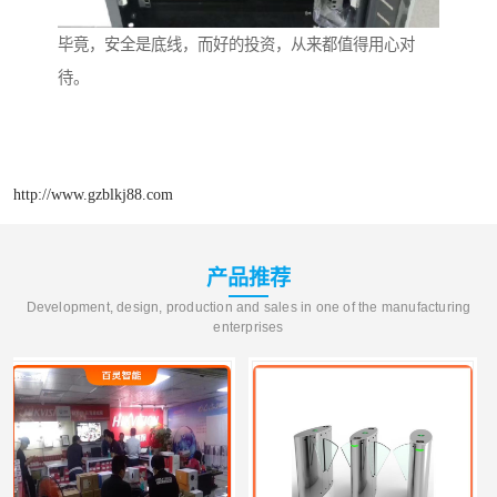
毕竟，安全是底线，而好的投资，从来都值得用心对
待。
http://www.gzblkj88.com
产品推荐
Development, design, production and sales in one of the manufacturing
enterprises