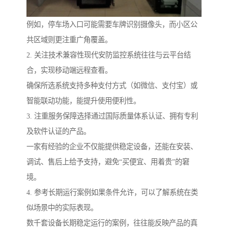
例如，停车场入口可能需要车牌识别摄像头，而小区公
共区域则更注重广角覆盖。
2. 关注技术兼容性现代安防监控系统往往与云平台结
合，实现移动端远程查看。
确保所选系统支持多种支付方式（如微信、支付宝）或
智能联动功能，能提升使用便利性。
3. 注重服务保障选择通过国际质量体系认证、拥有专利
及软件认证的产品。
一家有经验的企业不仅能提供稳定设备，还能在安装、
调试、售后上给予支持，避免“买便宜、用着贵”的窘
境。
4. 参考长期运行案例如果条件允许，可以了解系统在类
似场景中的实际表现。
数千套设备长期稳定运行的案例，往往能反映产品的真