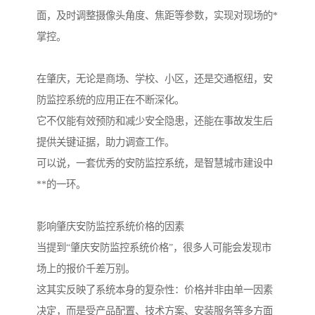
面，及时调整摄像头角度、焦距等参数，实现对现场的*
掌控。
在肇庆，无论是商场、学校、小区，还是交通枢纽，安
防监控系统的应用正在不断深化。
它不仅能有效预防和减少安全隐患，还能在事故发生后
提供关键证据，助力调查工作。
可以说，一套优秀的安防监控系统，是智慧城市建设中
**的一环。
影响肇庆安防监控系统价格的因素
当提到“肇庆安防监控系统价格”，很多人可能会发现市
场上的报价千差万别。
这其实反映了系统本身的复杂性：价格并非由单一因素
决定，而是受产品配置、技术方案、安装服务等多方面