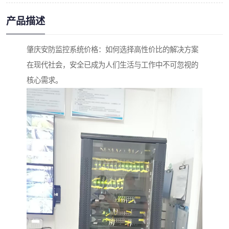
产品描述
肇庆安防监控系统价格：如何选择高性价比的解决方案
在现代社会，安全已成为人们生活与工作中不可忽视的
核心需求。