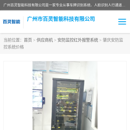
广州百灵智能科技有限公司是一家专业从事车牌识别系统、人脸识别人行通道、安防监控交通设施、停车场智能管理系统、停车场云平台、车牌识别一体机、自动道闸、通道设备、交通设施及交通划线等产品研发、生产和销售的高新技术企业。
广州市百灵智能科技有限公司
当前位置：
首页
>
供应商机
>
安防监控红外报警系统
> 肇庆安防监
控系统价格
安防监控红外报警系统
车牌识别系统
人脸识别系统