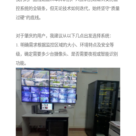
控系统的全链条，但无论技术如何迭代，始终坚守“质量
过硬”的底线。
对于肇庆的用户，我建议从以下几点出发选择系统：
1. 明确需求根据监控区域的大小、环境特点及安全等
级，确定需要多少台摄像头、是否需要夜视或智能识别
功能。