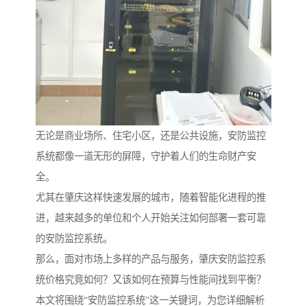
无论是商业场所、住宅小区，还是公共设施，安防监控
系统都像一道无形的屏障，守护着人们的生命财产安
全。
尤其在肇庆这样快速发展的城市，随着智能化进程的推
进，越来越多的单位和个人开始关注如何部署一套可靠
的安防监控系统。
那么，面对市场上多样的产品与服务，肇庆安防监控系
统价格究竟如何？又该如何在预算与性能间找到平衡？
本文将围绕“安防监控系统”这一关键词，为您详细解析