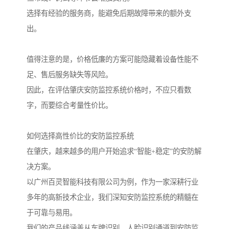
选择有经验的服务商，能避免后期故障带来的额外支
出。
值得注意的是，价格低廉的方案可能隐藏着设备性能不
足、售后服务缺失等风险。
因此，在评估肇庆安防监控系统价格时，不应只看数
字，而要综合考量性价比。
如何选择高性价比的安防监控系统
在肇庆，越来越多的用户开始追求“智能+稳定”的安防解
决方案。
以广州百灵智能科技有限公司为例，作为一家深耕行业
多年的高新技术企业，我们深知安防监控系统的精髓在
于可靠与易用。
我们的产品线涵盖从车牌识别、人脸识别通道到安防监