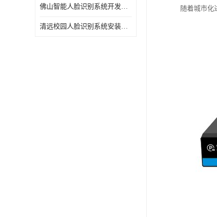
佛山智能人脸识别系统开发团队
随着城市化
清远校园人脸识别系统安装公司