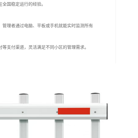
在全国稳定运行的经验。
，管理者通过电脑、平板或手机就能实时监测所有
付等支付渠道，灵活满足不同小区的管理需求。