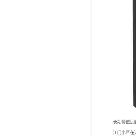
长期价值远
江门小区在