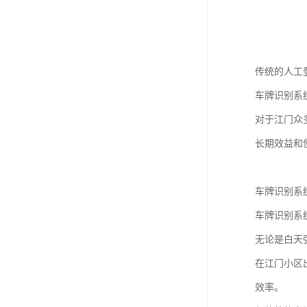
传统的人工
车牌识别系
对于江门众
长期效益和
车牌识别系
车牌识别系
无论是白天
在江门小区
效率。