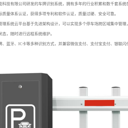
能科技有限公司研发的车牌识别系统，拥有多年的行业积累和数千套系统
际质量体系认证，获得多项专利和软件认证，质量过硬、安全可靠。
管理系统云平台基于先进架构设计，可以实现多个停车场跨区域集中管理
状态，随时进行远程系统维护。
牌、蓝牙、IC卡等多种识别方式，并兼容微信支付、支付宝支付、银联闪