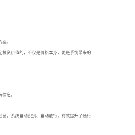
方案。
定投资价值的，不仅是价格本身，更是系统带来的
牌信息。
摇窗，系统自动识别、自动放行，有效提升了通行