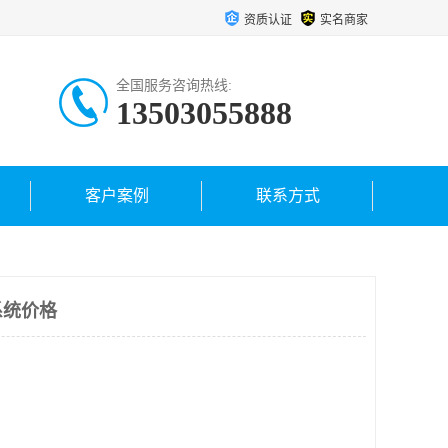
资质认证
实名商家
全国服务咨询热线:
13503055888
客户案例
联系方式
系统价格