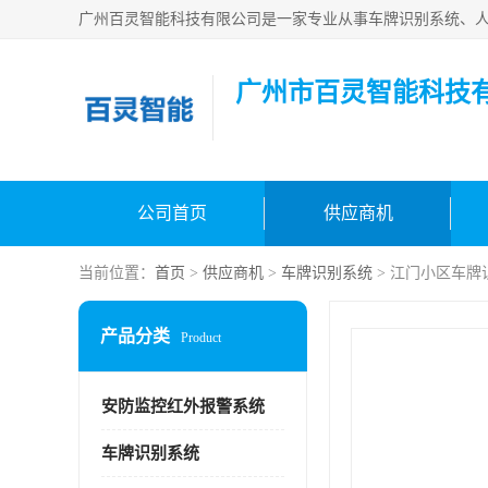
广州市百灵智能科技
公司首页
供应商机
当前位置：
首页
>
供应商机
>
车牌识别系统
> 江门小区车牌
产品分类
Product
安防监控红外报警系统
车牌识别系统