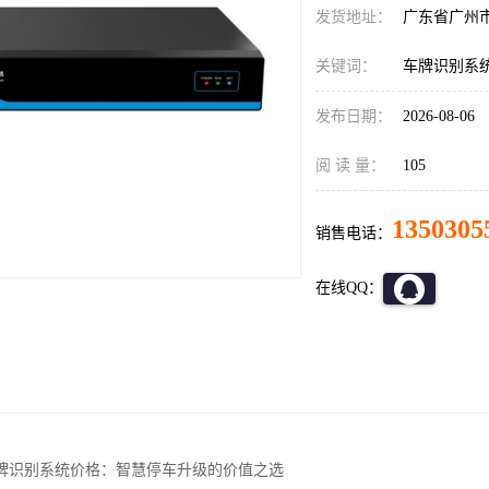
发货地址：
广东省广州
关键词：
车牌识别系
发布日期：
2026-08-06
阅 读 量：
105
1350305
销售电话：
在线QQ：
牌识别系统价格：智慧停车升级的价值之选