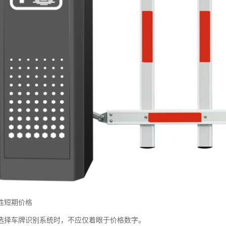
胜短期价格
选择车牌识别系统时，不应仅着眼于价格数字。