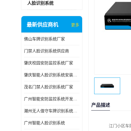
人脸识别系统
最新供应商机
更多
佛山车牌识别系统厂家
门禁人脸识别系统供应商
肇庆校园安防监控系统厂家
肇庆智能人脸识别系统安装公司
茂名门禁人脸识别系统厂家
广州智能安防监控系统开发团队
产品描述
潮州无人值守车牌识别系统公司
广州智能人脸识别系统
江门小区车