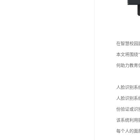
在智慧校园
本文将围绕
何助力教育
人脸识别系
人脸识别系
份验证或识
该系统利用
每个人的面