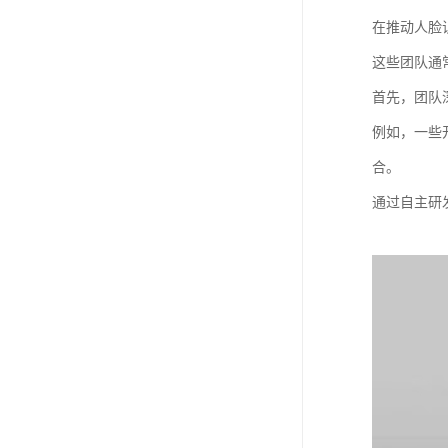
在推动人脸
这些团队通
首先，团队
例如，一些
合。
通过自主研