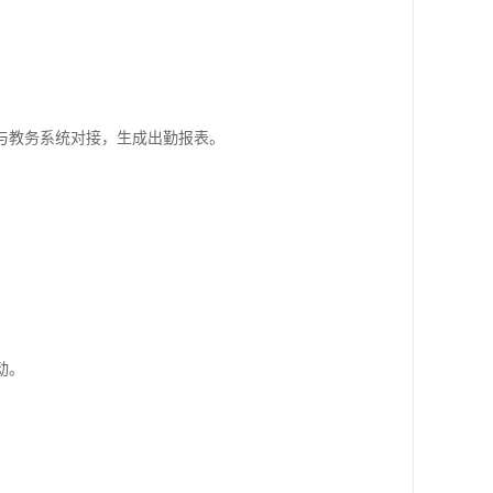
与教务系统对接，生成出勤报表。
动。