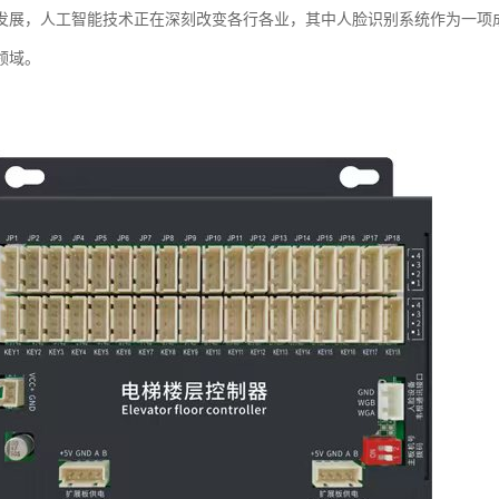
发展，人工智能技术正在深刻改变各行各业，其中人脸识别系统作为一项
领域。