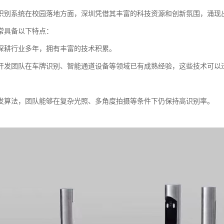
识别系统在校园落地方面，深圳凭借其丰富的科技资源和创新氛围，涌现
常具备以下特点：
深耕行业多年，拥有丰富的技术积累。
开发团队在车牌识别、智能通道设备等领域已有成熟经验，这些技术可以
发算法，团队能够在复杂光照、多角度拍摄等条件下仍保持高识别率。