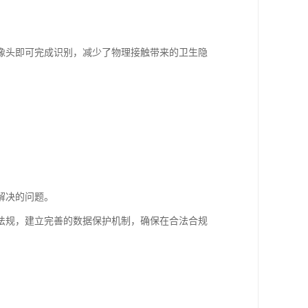
像头即可完成识别，减少了物理接触带来的卫生隐
。
解决的问题。
法规，建立完善的数据保护机制，确保在合法合规