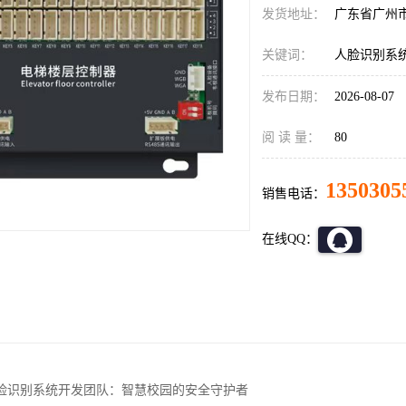
发货地址：
广东省广州
关键词：
人脸识别系
发布日期：
2026-08-07
阅 读 量：
80
1350305
销售电话：
在线QQ：
脸识别系统开发团队：智慧校园的安全守护者