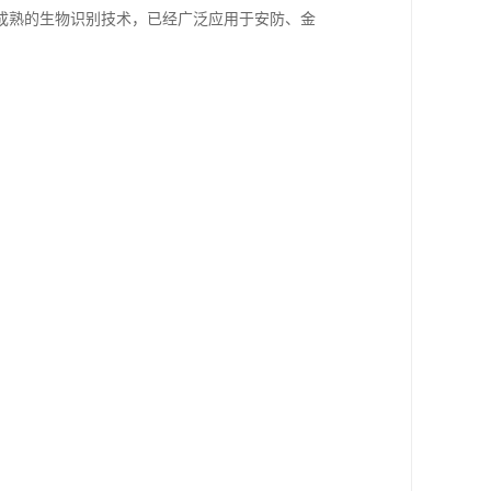
成熟的生物识别技术，已经广泛应用于安防、金