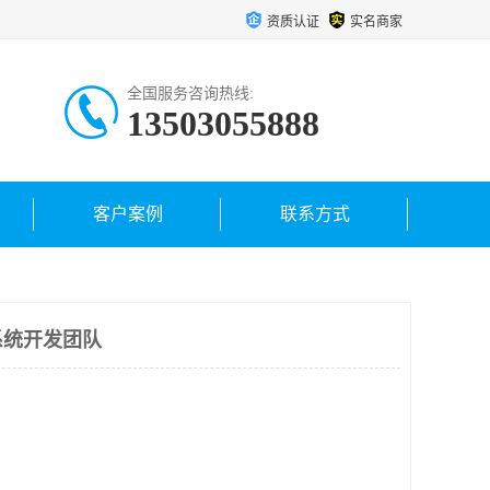
资质认证
实名商家
全国服务咨询热线:
13503055888
客户案例
联系方式
系统开发团队