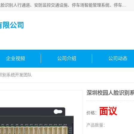
广州百灵智能科技有限公司是一家专业从事车牌识别系统、人脸识别人行通道、安防监控交通设施、停车场智能管理系统、停车场云平台、车牌识别一体机、自动道闸、通道设备、交通设施及交通划线等产品研发、生产和销售的高新技术企业。
有限公司
企业视频
公司介绍
公司动态
识别系统开发团队
深圳校园人脸识别
面议
价格：
产品数量：