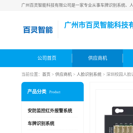
广州市百灵智能科技
公司首页
供应商机
当前位置：
首页
>
供应商机
>
人脸识别系统
> 深圳校园人脸
产品分类
Product
安防监控红外报警系统
车牌识别系统