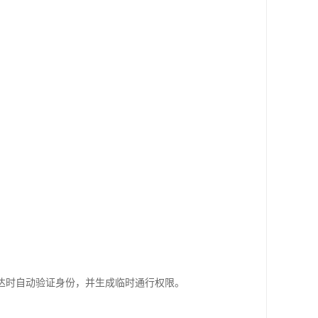
达时自动验证身份，并生成临时通行权限。
。