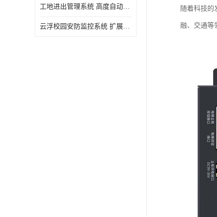
工地进出管理系统 高度自动化 提高了工作效率
随着科技的
融、交通等
云浮校园安防监控系统 扩展性强 提高监控范围和效率