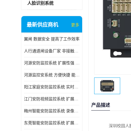
人脸识别系统
最新供应商机
更多
翼闸 数据安全 提高了工作效率
人行通道闸设备厂家 非接触性 对用户的隐私更加尊重
河源安防监控系统 扩展性强 能够长时间稳定运行
河源监控安系统 方便快捷 能够长时间稳定运行
阳江家庭安防监控系统 实时监控 可以随时回放录像
江门安防视频监控系统 扩展性强 能够长时间稳定运行
产品描述
梅州智能安防监控系统 录像存储 多通道监控
东莞智能安防监控系统 扩展性强 可以随时回放录像
深圳校园人