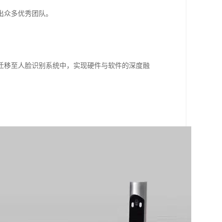
出众多优秀团队。
迁移至人脸识别系统中，实现硬件与软件的深度融