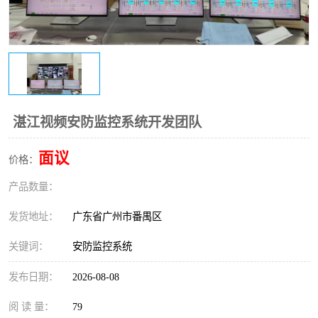
湛江视频安防监控系统开发团队
面议
价格：
产品数量：
发货地址：
广东省广州市番禺区
关键词：
安防监控系统
发布日期：
2026-08-08
阅 读 量：
79