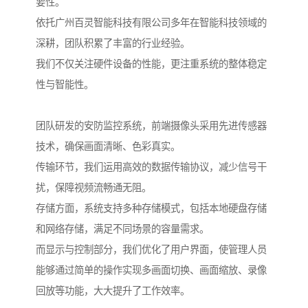
要性。
依托广州百灵智能科技有限公司多年在智能科技领域的
深耕，团队积累了丰富的行业经验。
我们不仅关注硬件设备的性能，更注重系统的整体稳定
性与智能性。
团队研发的安防监控系统，前端摄像头采用先进传感器
技术，确保画面清晰、色彩真实。
传输环节，我们运用高效的数据传输协议，减少信号干
扰，保障视频流畅通无阻。
存储方面，系统支持多种存储模式，包括本地硬盘存储
和网络存储，满足不同场景的容量需求。
而显示与控制部分，我们优化了用户界面，使管理人员
能够通过简单的操作实现多画面切换、画面缩放、录像
回放等功能，大大提升了工作效率。