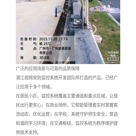
广泛的应用场景与可靠的品质保障
湛江视频安防监控系统开发团队所打造的产品，已经广
泛应用于多个领域。
在居民小区，监控系统覆盖主要通道和重点区域，让居
民出行更安心；在商业场所，它帮助管理者实时掌握客
流动态，优化运营；在学校，系统守护师生安全，营造
和谐的学习环境；在交通枢纽，监控系统为秩序维护提
供技术支持。