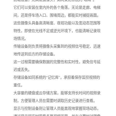
它们可以安装在室内外的各个角落，无论是走廊、电梯
间，还是停车场入口、围墙周边，都能实时捕捉画面。
这些摄像头具备高清晰度、夜视功能以及宽动态范围等
特性，即使在光线不足或逆光环境下，也能清晰记录现
场情况。
传输设备则负责将摄像头采集到的视频信号稳定、迅速
地传送到后方的存储设备。
这一过程需要确保数据的完整性和实时性，避免信号延
迟或丢失。
存储设备如同系统的“记忆库”，承担着保存监控视频的
重任。
大容量的硬盘或云存储方案，能够支持长时间的视频录
制，方便管理人员在需要时调取历史记录进行查看。
显示与控制设备则让管理人员能直观地掌握现场动态，