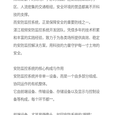
区、人流密集的交通枢纽，安全环境的营造都离不开科
技的支撑。
而安防监控系统，正是保障安全的重要防线之一。
湛江视频安防监控系统开发团队，凭借多年的技术积累
和丰富的实践经验，致力于为各类场所提供高效、稳定
的安防监控解决方案，用科技的力量守护每一寸土地的
安全。
安防监控系统的核心构成与作用
安防监控系统并非单一设备，而是一个由多部分组成、
协同运作的有机整体。
它由前端设备、传输设备、存储设备以及显示与控制设
备等构成，每个环节都**。
前端设备，尤其是摄像头，如同安防系统的“眼睛”。