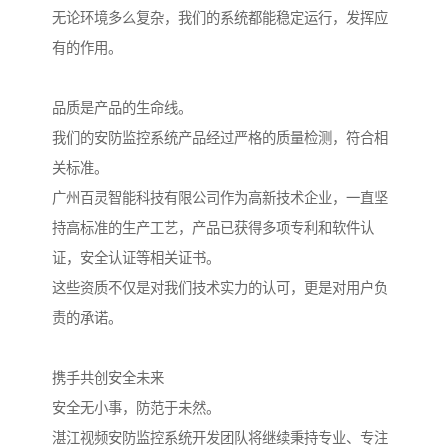
无论环境多么复杂，我们的系统都能稳定运行，发挥应
有的作用。
品质是产品的生命线。
我们的安防监控系统产品经过严格的质量检测，符合相
关标准。
广州百灵智能科技有限公司作为高新技术企业，一直坚
持高标准的生产工艺，产品已获得多项专利和软件认
证，安全认证等相关证书。
这些资质不仅是对我们技术实力的认可，更是对用户负
责的承诺。
携手共创安全未来
安全无小事，防范于未然。
湛江视频安防监控系统开发团队将继续秉持专业、专注