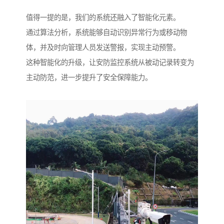
值得一提的是，我们的系统还融入了智能化元素。
通过算法分析，系统能够自动识别异常行为或移动物
体，并及时向管理人员发送警报，实现主动预警。
这种智能化的升级，让安防监控系统从被动记录转变为
主动防范，进一步提升了安全保障能力。