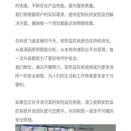
的态度，不断优化产品性能，提升服务质量。
我们将根据用户的实际需求，提供定制化的安防监控解
决方案，确保每一个项目都能达到预期效果。
在科技飞速发展的今天，安防监控系统也在持续进化。
从高清画质到智能分析，从本地存储到云平台管理，每
一次升级都是为了更好地守护安全。
我们相信，通过不懈努力，安防监控系统将成为更多场
所**的安全屏障，为人们的生活和工作带来更多安宁与
便利。
如果您正在寻求可靠的安防监控系统，湛江视频安防监
控系统开发团队愿与您携手，共同构筑一道坚不可摧的
安全防线。