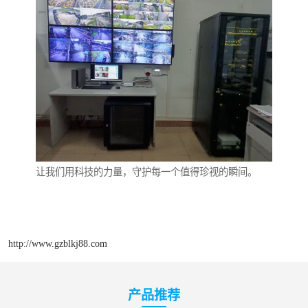
让我们用科技的力量，守护每一个值得珍视的瞬间。
http://www.gzblkj88.com
产品推荐