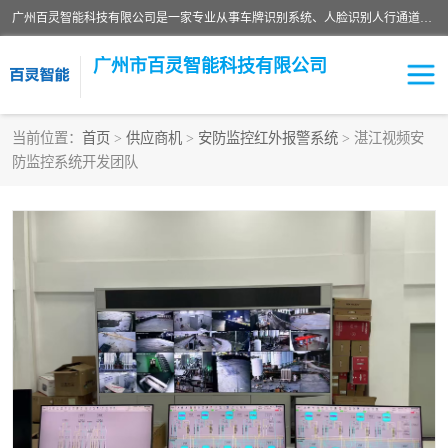
广州百灵智能科技有限公司是一家专业从事车牌识别系统、人脸识别人行通道、安防监控交通设施、停车场智能管理系统、停车场云平台、车牌识别一体机、自动道闸、通道设备、交通设施及交通划线等产品研发、生产和销售的高新技术企业。
广州市百灵智能科技有限公司
当前位置：
首页
>
供应商机
>
安防监控红外报警系统
> 湛江视频安
防监控系统开发团队
安防监控红外报警系统
车牌识别系统
人脸识别系统