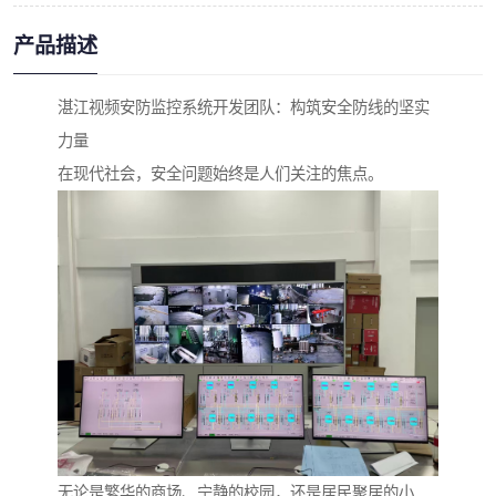
产品描述
湛江视频安防监控系统开发团队：构筑安全防线的坚实
力量
在现代社会，安全问题始终是人们关注的焦点。
无论是繁华的商场、宁静的校园，还是居民聚居的小