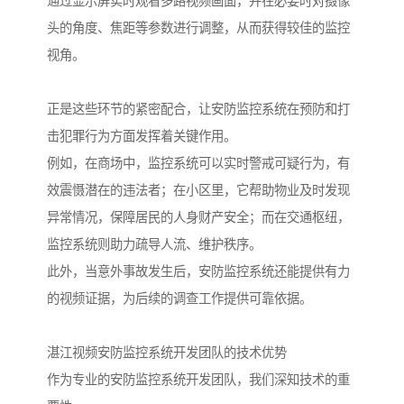
通过显示屏实时观看多路视频画面，并在必要时对摄像
头的角度、焦距等参数进行调整，从而获得较佳的监控
视角。
正是这些环节的紧密配合，让安防监控系统在预防和打
击犯罪行为方面发挥着关键作用。
例如，在商场中，监控系统可以实时警戒可疑行为，有
效震慑潜在的违法者；在小区里，它帮助物业及时发现
异常情况，保障居民的人身财产安全；而在交通枢纽，
监控系统则助力疏导人流、维护秩序。
此外，当意外事故发生后，安防监控系统还能提供有力
的视频证据，为后续的调查工作提供可靠依据。
湛江视频安防监控系统开发团队的技术优势
作为专业的安防监控系统开发团队，我们深知技术的重