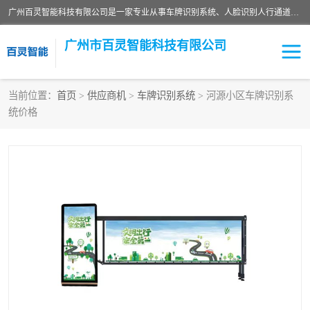
广州百灵智能科技有限公司是一家专业从事车牌识别系统、人脸识别人行通道、安防监控交通设施、停车场智能管理系统、停车场云平台、车牌识别一体机、自动道闸、通道设备、交通设施及交通划线等产品研发、生产和销售的高新技术企业。
广州市百灵智能科技有限公司
当前位置：
首页
>
供应商机
>
车牌识别系统
> 河源小区车牌识别系
统价格
安防监控红外报警系统
车牌识别系统
人脸识别系统