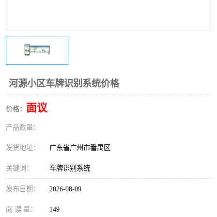
河源小区车牌识别系统价格
面议
价格：
产品数量：
发货地址：
广东省广州市番禺区
关键词：
车牌识别系统
发布日期：
2026-08-09
阅 读 量：
149