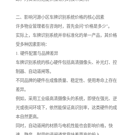
二、影响河源小区车牌识别系统价格的核心因素
许多物业管理者在咨询时，首先会问“价格是多少”。
实际上，车牌识别系统并非标准化的单一产品，其价格
受多种因素影响：
1. 硬件配置与品牌差异
车牌识别系统的核心硬件包括高清摄像头、补光灯、控
制器、自动道闸等。
不同品牌的硬件在成像质量、稳定性、使用寿命上存在
差异。
例如，采用工业级高清摄像头的系统，即使在强光、逆
光或夜间环境下，依然能保证高识别率，这类硬件的成
本自然更高。
同时，自动道闸的材质与电机性能也会影响价格，快
速、静音、耐用的道闸通常意味着更高的投入。