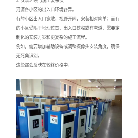
3. 安装环境与施工复杂度
河源各小区的出入口环境各异。
有的小区出入口宽敞，视野开阔，安装相对简单；而有
的小区受限于地理位置，出入口狭窄或有弯道，需要定
制化的安装方案和更复杂的施工流程。
例如，需要增加辅助设备或调整摄像头安装角度，确保
无死角识别。
这些都会反映在较终价格中。