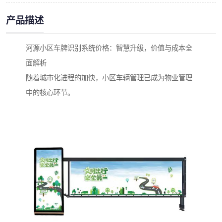
产品描述
河源小区车牌识别系统价格：智慧升级，价值与成本全
面解析
随着城市化进程的加快，小区车辆管理已成为物业管理
中的核心环节。