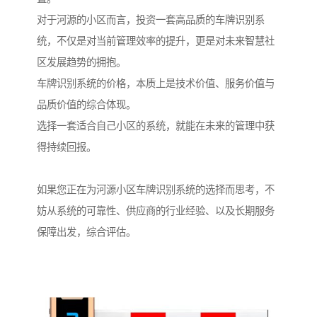
对于河源的小区而言，投资一套高品质的车牌识别系
统，不仅是对当前管理效率的提升，更是对未来智慧社
区发展趋势的拥抱。
车牌识别系统的价格，本质上是技术价值、服务价值与
品质价值的综合体现。
选择一套适合自己小区的系统，就能在未来的管理中获
得持续回报。
如果您正在为河源小区车牌识别系统的选择而思考，不
妨从系统的可靠性、供应商的行业经验、以及长期服务
保障出发，综合评估。