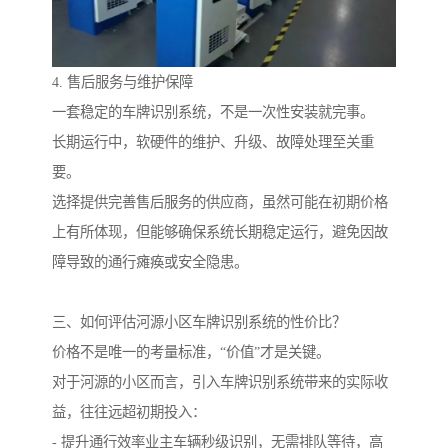
4. 售后服务与维护保障
一套稳定的车牌识别系统，不是一次性安装就完事。
长期运行中，软硬件的维护、升级、故障处理至关重
要。
选择提供完善售后服务的供应商，虽然可能在初期价格
上有所体现，但能够确保系统长期稳定运行，避免因故
障导致的通行瘫痪或安全隐患。
三、如何评估河源小区车牌识别系统的性价比？
价格不是唯一的考量标准，“价值”才是关键。
对于河源的小区而言，引入车牌识别系统带来的实际收
益，往往远超初期投入：
- 提升通行效率业主车辆秒级识别，无需排队等待，高