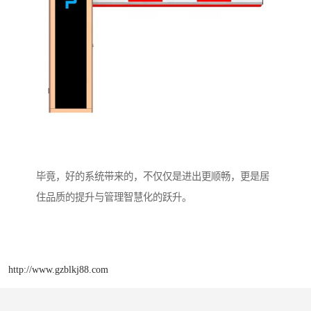
毕竟，好的系统带来的，不仅仅是进出更顺畅，更是居
住品质的提升与管理智慧化的跃升。
http://www.gzblkj88.com