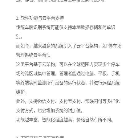
2. 软件功能与云平台支持
传统车牌识别系统可能仅支持本地数据存储和简单识
别。
而如今，越来越多的系统引入了云平台架构，如“停车场
管理系统云平台”。
这类平台基于云架构，可以在全球范围内实现多个停车
场的跨区域集中管理，管理者能通过电脑、平板、手机
等终端实时监测所有设备的运行状态，并进行远程系统
维护。
此外，支持微信支付、支付宝支付、银联闪付等多样化
支付方式，也会增加系统的附加值。
功能越丰富、智能化程度越高，价格自然有所不同。