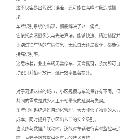
这不仅容易出现识别误差，还可能在高峰时段造成拥
堵。
车牌识别系统的出现，彻底解决了这一痛点。
它依托高清摄像头与先进算法，能够快速、精准捕捉并
识别过往车辆的车牌信息，无论白天还是夜晚，都能保
持高识别率。
这意味着，业主车辆无需停车、无需摇窗，系统即可自
动识别并抬杆放行，通行效率显著提升。
对于河源这样的城市，小区规模与车流量各有不同，但
共同的需求是减少人工干预带来的延误与失误。
车牌识别系统通过自动化管理，大大降低了物业的人力
成本，同时提升了小区出入口的安全级别。
当系统与数据库联动时，还能对车辆进行实时监控与追
踪，为安全防范提供强有力的技术支持。