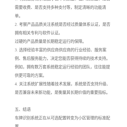
需要收费、是否支持多种支付等，制定清晰的功能清
单。
2. 考察产品品质关注系统是否经过质量体系认证，是否
拥有相关专利与软件认证。
过硬的产品质量是长期稳定运行的保障。
3. 选择经验丰富的供应商供应商的行业经验、服务案
例、售后服务能力，决定您能否获得持续的技术支持。
例如，拥有数万套系统稳定运行经验的团队，往往能提
供更可靠的方案。
4. 关注系统扩展性随着技术发展，系统是否支持升级、
是否兼容未来新功能，是衡量其长期价值的重要指标。
五、结语
车牌识别系统正在从可选配置转变为小区管理的标准配
置。