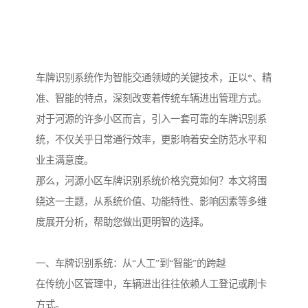
车牌识别系统作为智能交通领域的关键技术，正以*、精
准、智能的特点，深刻改变着传统车辆进出管理方式。
对于河源的许多小区而言，引入一套可靠的车牌识别系
统，不仅关乎日常通行效率，更影响着安全防范水平和
业主满意度。
那么，河源小区车牌识别系统价格究竟如何？本文将围
绕这一主题，从系统价值、功能特性、影响因素等多维
度展开分析，帮助您做出更明智的选择。
一、车牌识别系统：从“人工”到“智能”的跨越
在传统小区管理中，车辆进出往往依赖人工登记或刷卡
方式。