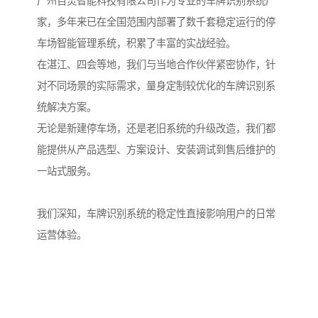
广州百灵智能科技有限公司作为专业的车牌识别系统厂
家，多年来已在全国范围内部署了数千套稳定运行的停
车场智能管理系统，积累了丰富的实战经验。
在湛江、四会等地，我们与当地合作伙伴紧密协作，针
对不同场景的实际需求，量身定制较优化的车牌识别系
统解决方案。
无论是新建停车场，还是老旧系统的升级改造，我们都
能提供从产品选型、方案设计、安装调试到售后维护的
一站式服务。
我们深知，车牌识别系统的稳定性直接影响用户的日常
运营体验。