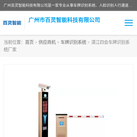
广州百灵智能科技有限公司是一家专业从事车牌识别系统、人脸识别人行通道、安防监控交通设施、停车场智能管理系统、停车场云平台、车牌识别一体机、自动道闸、通道设备、交通设施及交通划线等产品研发、生产和销售的高新技术企业。
广州市百灵智能科技有限公司
当前位置：
首页
>
供应商机
>
车牌识别系统
> 湛江四会车牌识别系
统厂家
安防监控红外报警系统
车牌识别系统
人脸识别系统