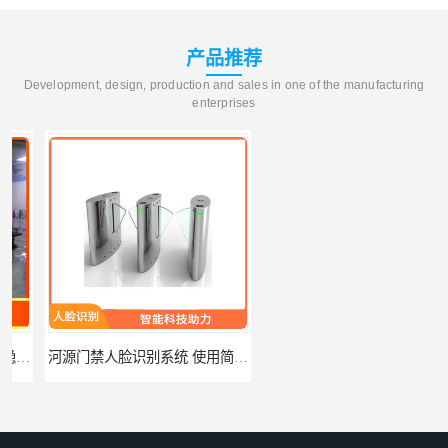
产品推荐
Development, design, production and sales in one of the manufacturing
enterprises
河源门禁人脸识别系统 使用简单方便 无需人工干预
潮州人脸识别系统价格 能够识别活体人脸 非接触性