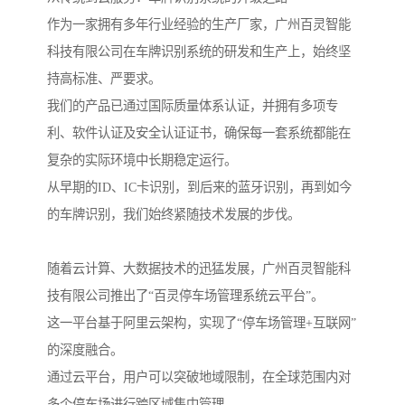
作为一家拥有多年行业经验的生产厂家，广州百灵智能
科技有限公司在车牌识别系统的研发和生产上，始终坚
持高标准、严要求。
我们的产品已通过国际质量体系认证，并拥有多项专
利、软件认证及安全认证证书，确保每一套系统都能在
复杂的实际环境中长期稳定运行。
从早期的ID、IC卡识别，到后来的蓝牙识别，再到如今
的车牌识别，我们始终紧随技术发展的步伐。
随着云计算、大数据技术的迅猛发展，广州百灵智能科
技有限公司推出了“百灵停车场管理系统云平台”。
这一平台基于阿里云架构，实现了“停车场管理+互联网”
的深度融合。
通过云平台，用户可以突破地域限制，在全球范围内对
多个停车场进行跨区域集中管理。