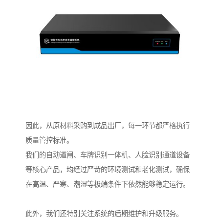
因此，从原材料采购到成品出厂，每一环节都严格执行
质量管控标准。
我们的自动道闸、车牌识别一体机、人脸识别通道设备
等核心产品，均经过严苛的环境测试和老化测试，确保
在高温、严寒、潮湿等极端条件下依然能够稳定运行。
此外，我们还特别关注系统的后期维护和升级服务。