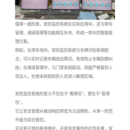
值得一提的是，安防监控系统在实际应用中，还与停车
管理、通道管理等功能相互补充，形成一体化的智能管
理方案。
例如，在停车场内，安防监控系统与车牌识别系统配
合，可以实时记录车辆进出情况，有效防止车辆刮擦纠
纷；在通道管理中，与门禁系统联动，则能严格管控人
员出入，杜绝未经授权的人员进入敏感区域。
安防监控系统的意义不仅在于“看得见”，更在于“管得
住”。
它让安全管理从被动响应转变为主动预防，从单一防范
升级为综合管控。
无论是日常的秩序维护，还是突发事件的应急处置，安