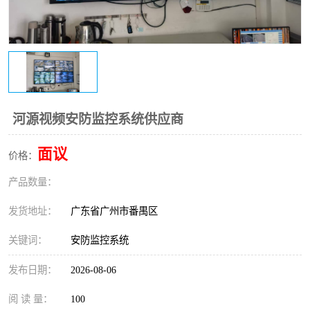
河源视频安防监控系统供应商
面议
价格：
产品数量：
发货地址：
广东省广州市番禺区
关键词：
安防监控系统
发布日期：
2026-08-06
阅 读 量：
100