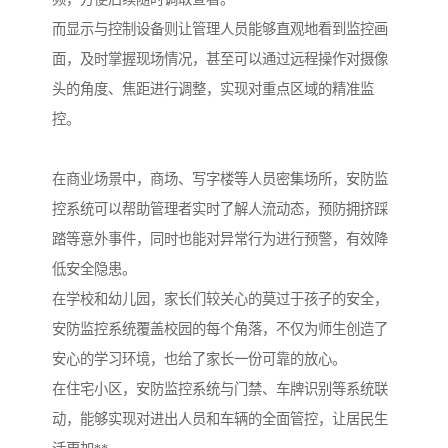
而显示与控制设备则让管理人员能够直观地看到监控画
面，及时掌握现场情况，甚至可以通过远程操作对摄像
头的角度、焦距进行调整，实现对重点区域的精准监
控。
在商业场景中，商场、写字楼等人员密集场所，安防监
控系统可以帮助管理者实时了解人流动态，预防拥挤踩
踏等意外事件，同时也能对异常行为进行预警，有效降
低安全隐患。
在学校和幼儿园，家长们较关心的莫过于孩子的安全，
安防监控系统覆盖校园的每个角落，不仅为师生创造了
安心的学习环境，也给了家长一份可靠的放心。
在住宅小区，安防监控系统与门禁、车牌识别等系统联
动，能够实现对进出人员和车辆的全面管控，让居民生