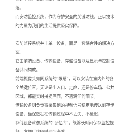
落。
而安防监控系统，作为守护安全的关键防线，正以技术
的力量为我们的生活提供坚实保障。
安防监控系统并非单一设备，而是一套综合性的解决方
案。
它由前端设备、传输设备、存储设备以及显示与控制设
备共同构成。
前端摄像头如同系统的“眼睛”，可以安装在室内外的各
个关键位置，无论是出入口、走廊，还是停车场、公共
区域，都能实时捕捉画面，不遗漏任何细节。
传输设备则负责将采集到的视频信号稳定地传送到存储
设备，确保数据在传输过程中不丢失、不延迟。
存储设备就像系统的“记忆库”，能够长时间保存监控视
频，方便后续随时调取查看。