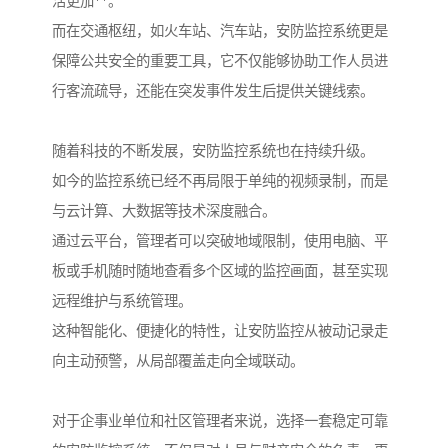
活更加**。
而在交通枢纽，如火车站、汽车站，安防监控系统更是
保障公共安全的重要工具，它不仅能够协助工作人员进
行客流疏导，还能在突发事件发生后提供关键线索。
随着科技的不断发展，安防监控系统也在持续升级。
如今的监控系统已经不再局限于单纯的视频录制，而是
与云计算、大数据等技术深度融合。
通过云平台，管理者可以突破地域限制，使用电脑、平
板或手机随时随地查看多个区域的监控画面，甚至实现
远程维护与系统管理。
这种智能化、便捷化的特性，让安防监控从被动记录走
向主动预警，从局部覆盖走向全域联动。
对于企事业单位和社区管理者来说，选择一套稳定可靠