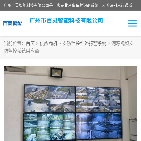
广州百灵智能科技有限公司是一家专业从事车牌识别系统、人脸识别人行通道、安防监控交通设施、停车场智能管理系统、停车场云平台、车牌识别一体机、自动道闸、通道设备、交通设施及交通划线等产品研发、生产和销售的高新技术企业。
广州市百灵智能科技有限公司
当前位置：
首页
>
供应商机
>
安防监控红外报警系统
> 河源视频安
防监控系统供应商
安防监控红外报警系统
车牌识别系统
人脸识别系统