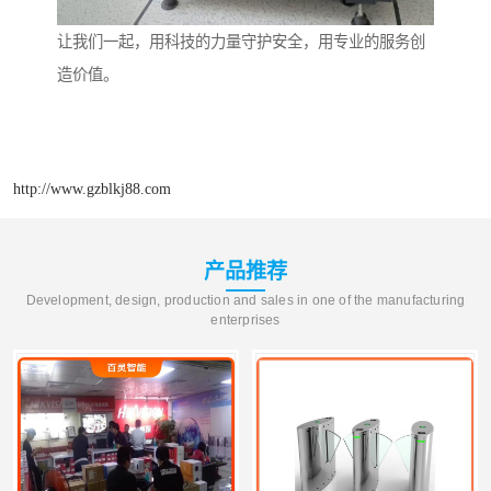
让我们一起，用科技的力量守护安全，用专业的服务创
造价值。
http://www.gzblkj88.com
产品推荐
Development, design, production and sales in one of the manufacturing
enterprises