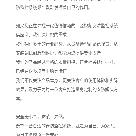
防监控系统都在默默发挥着自己的作用。
如果您正在寻找一家值得信赖的河源视频安防监控系统
供应商，我们深知您的需求。
我们拥有多年的行业经验，从设备选型到系统配置，从
安装调试到后期维护，都能为您提供专业支持。
我们的产品经过严格的质量把控，符合相关认证标准，
已经在众多项目中稳定运行。
我们不仅关注产品本身，更关注客户的使用体验和实际
效果，致力于为每一位客户打造量身定制的安防解决方
案。
安全无小事，防范于未然。
选择一套合适的安防监控系统，就是为自己、为家人、
为员工多增添一份安心。