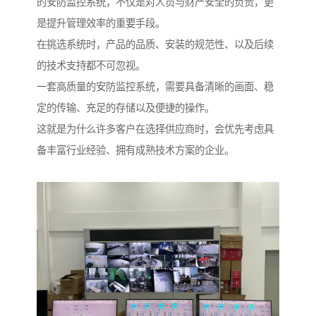
的安防监控系统，不仅是对人员与财产安全的负责，更
是提升管理效率的重要手段。
在挑选系统时，产品的品质、安装的规范性、以及后续
的技术支持都不可忽视。
一套高质量的安防监控系统，需要具备清晰的画面、稳
定的传输、充足的存储以及便捷的操作。
这就是为什么许多客户在选择供应商时，会优先考虑具
备丰富行业经验、拥有成熟技术方案的企业。