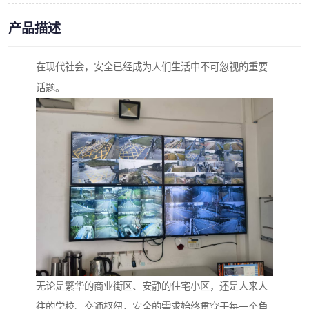
产品描述
在现代社会，安全已经成为人们生活中不可忽视的重要
话题。
无论是繁华的商业街区、安静的住宅小区，还是人来人
往的学校、交通枢纽，安全的需求始终贯穿于每一个角