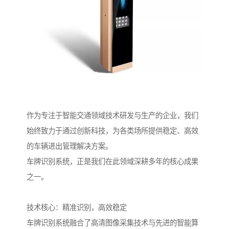
作为专注于智能交通领域技术研发与生产的企业，我们
始终致力于通过创新科技，为各类场所提供稳定、高效
的车辆进出管理解决方案。
车牌识别系统，正是我们在此领域深耕多年的核心成果
之一。
技术核心：精准识别，高效稳定
车牌识别系统融合了高清图像采集技术与先进的智能算