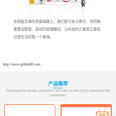
在智能交通的发展道路上，我们愿与各方携手，共同探
索更加智慧、高效的管理模式，让科技的力量真正惠及
日常生活的每一个角落。
http://www.gzblkj88.com
产品推荐
Development, design, production and sales in one of the manufacturing
enterprises