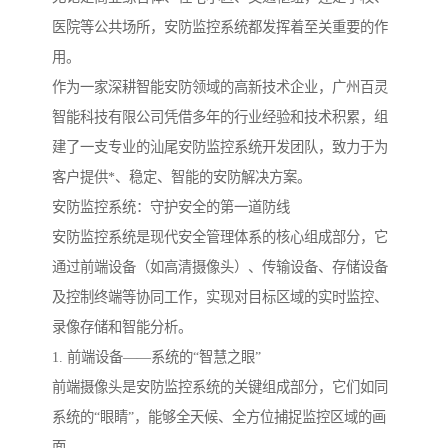
医院等公共场所，安防监控系统都发挥着至关重要的作
用。
作为一家深耕智能安防领域的高新技术企业，广州百灵
智能科技有限公司凭借多年的行业经验和技术积累，组
建了一支专业的汕尾安防监控系统开发团队，致力于为
客户提供*、稳定、智能的安防解决方案。
安防监控系统：守护安全的第一道防线
安防监控系统是现代安全管理体系的核心组成部分，它
通过前端设备（如高清摄像头）、传输设备、存储设备
及控制终端等协同工作，实现对目标区域的实时监控、
录像存储和智能分析。
1. 前端设备——系统的“智慧之眼”
前端摄像头是安防监控系统的关键组成部分，它们如同
系统的“眼睛”，能够全天候、全方位捕捉监控区域的画
面。