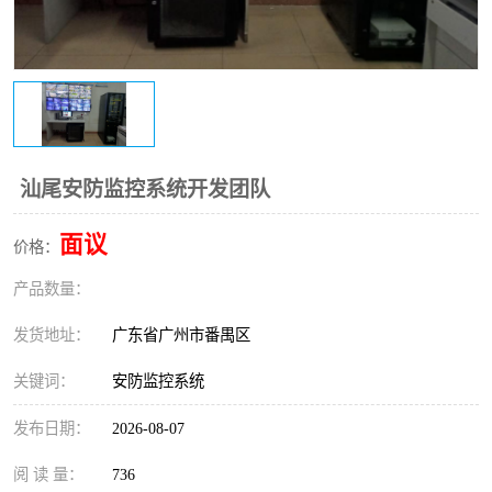
汕尾安防监控系统开发团队
面议
价格：
产品数量：
发货地址：
广东省广州市番禺区
关键词：
安防监控系统
发布日期：
2026-08-07
阅 读 量：
736