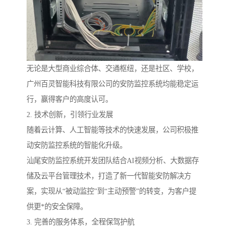
无论是大型商业综合体、交通枢纽，还是社区、学校，
广州百灵智能科技有限公司的安防监控系统均能稳定运
行，赢得客户的高度认可。
2. 技术创新，引领行业发展
随着云计算、人工智能等技术的快速发展，公司积极推
动安防监控系统的智能化升级。
汕尾安防监控系统开发团队结合AI视频分析、大数据存
储及云平台管理技术，打造了新一代智能安防解决方
案，实现从“被动监控”到“主动预警”的转变，为客户提
供更*的安全保障。
3. 完善的服务体系，全程保驾护航