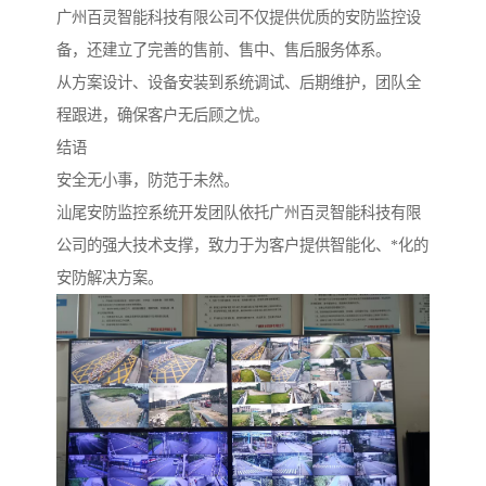
广州百灵智能科技有限公司不仅提供优质的安防监控设
备，还建立了完善的售前、售中、售后服务体系。
从方案设计、设备安装到系统调试、后期维护，团队全
程跟进，确保客户无后顾之忧。
结语
安全无小事，防范于未然。
汕尾安防监控系统开发团队依托广州百灵智能科技有限
公司的强大技术支撑，致力于为客户提供智能化、*化的
安防解决方案。