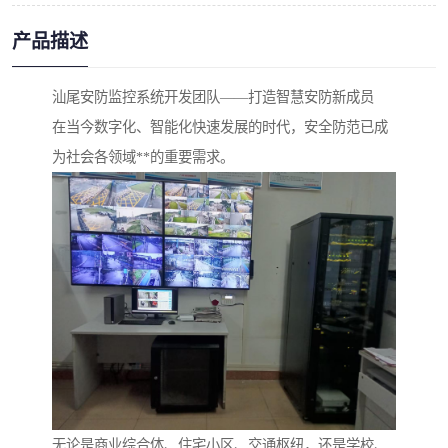
产品描述
汕尾安防监控系统开发团队——打造智慧安防新成员
在当今数字化、智能化快速发展的时代，安全防范已成
为社会各领域**的重要需求。
无论是商业综合体、住宅小区、交通枢纽，还是学校、