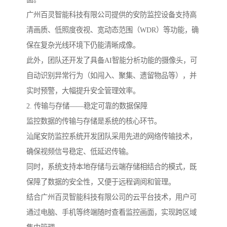
广州百灵智能科技有限公司提供的安防监控设备支持高
清画质、低照度夜视、宽动态范围（WDR）等功能，确
保在复杂光线环境下仍能清晰成像。
此外，团队还开发了具备AI智能分析功能的摄像头，可
自动识别异常行为（如闯入、聚集、遗留物品等），并
实时预警，大幅提升安全管理效率。
2. 传输与存储——稳定可靠的数据保障
监控数据的传输与存储是系统的核心环节。
汕尾安防监控系统开发团队采用先进的网络传输技术，
确保视频信号稳定、低延迟传输。
同时，系统支持本地存储与云端存储相结合的模式，既
保障了数据的安全性，又便于远程调阅和管理。
结合广州百灵智能科技有限公司的云平台技术，用户可
通过电脑、手机等终端随时查看监控画面，实现跨区域