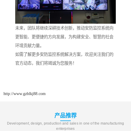
未来，团队将继续深耕技术创新，推动安防监控系统向
更智能、更便捷的方向发展，为构建安全、智慧的社会
环境贡献力量。
如需了解更多安防监控系统解决方案，欢迎关注我们的
官方动态，我们将竭诚为您服务！
http://www.gzblkj88.com
产品推荐
Development, design, production and sales in one of the manufacturing
enterprises