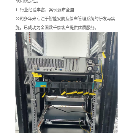
能和稳定性。
1. 行业经验丰富，案例遍布全国
公司多年来专注于智能安防及停车管理系统的研发与实
施，已成功为全国数千家客户提供优质服务。