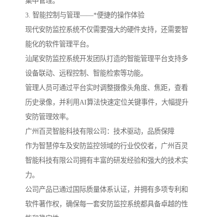
集中管理。
3. 智能控制与管理——*便捷的操作体验
现代安防监控系统不仅需要强大的硬件支持，还需要智
能化的软件管理平台。
汕尾安防监控系统开发团队打造的智能管理平台支持多
设备联动、远程控制、智能检索等功能。
管理人员可通过平台实时调整摄像头角度、焦距，查看
历史录像，并利用AI算法快速定位关键事件，大幅提升
安防管理效率。
广州百灵智能科技有限公司：技术驱动，品质保障
作为智慧停车及安防监控领域的行业佼佼者，广州百灵
智能科技有限公司拥有丰富的研发经验和强大的技术实
力。
公司产品已通过国际质量体系认证，并拥有多项专利和
软件著作权，确保每一套安防监控系统都具备卓越的性