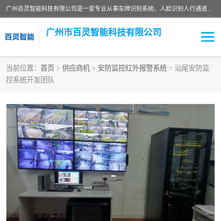
广州百灵智能科技有限公司是一家专业从事车牌识别系统、人脸识别人行通道、安防监控交通设施、停车场智能管理系统、停车场云平台、车牌识别一体机、自动道闸、通道设备、交通设施及交通划线等产品研发、生产和销售的高新技术企业。
广州市百灵智能科技有限公司
当前位置：
首页
>
供应商机
>
安防监控红外报警系统
> 汕尾安防监
控系统开发团队
安防监控红外报警系统
车牌识别系统
人脸识别系统