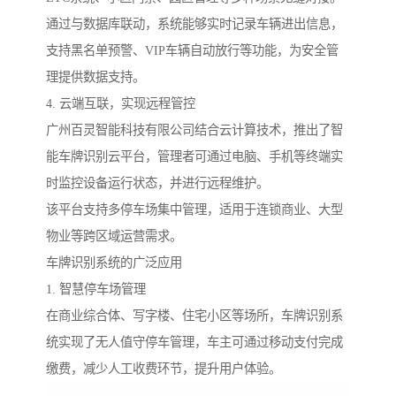
通过与数据库联动，系统能够实时记录车辆进出信息，
支持黑名单预警、VIP车辆自动放行等功能，为安全管
理提供数据支持。
4. 云端互联，实现远程管控
广州百灵智能科技有限公司结合云计算技术，推出了智
能车牌识别云平台，管理者可通过电脑、手机等终端实
时监控设备运行状态，并进行远程维护。
该平台支持多停车场集中管理，适用于连锁商业、大型
物业等跨区域运营需求。
车牌识别系统的广泛应用
1. 智慧停车场管理
在商业综合体、写字楼、住宅小区等场所，车牌识别系
统实现了无人值守停车管理，车主可通过移动支付完成
缴费，减少人工收费环节，提升用户体验。