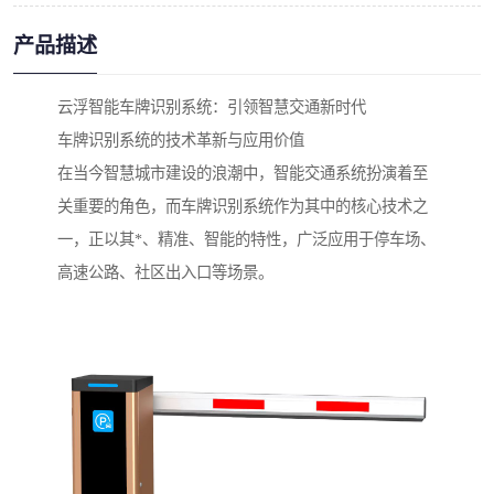
产品描述
云浮智能车牌识别系统：引领智慧交通新时代
车牌识别系统的技术革新与应用价值
在当今智慧城市建设的浪潮中，智能交通系统扮演着至
关重要的角色，而车牌识别系统作为其中的核心技术之
一，正以其*、精准、智能的特性，广泛应用于停车场、
高速公路、社区出入口等场景。