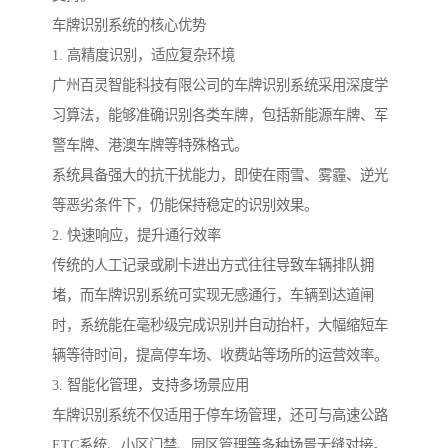
车牌识别系统的核心优势
1. 高精度识别，适应复杂环境
广州百灵智能科技有限公司的车牌识别系统采用深度学
习算法，能够准确识别各类车牌，包括新能源车牌、军
警车牌、港澳车牌等特殊格式。
系统具备强大的抗干扰能力，即使在雨雪、雾霾、逆光
等恶劣条件下，仍能保持稳定的识别效果。
2. 快速响应，提升通行效率
传统的人工记录或刷卡进出方式往往导致车辆排队拥
堵，而车牌识别系统可实现无感通行，车辆到达道闸
时，系统能在毫秒级完成识别并自动抬杆，大幅缩短车
辆等待时间，提高停车场、收费站等场所的运营效率。
3. 智能化管理，支持多场景应用
车牌识别系统不仅适用于停车场管理，还可与高速公路
ETC系统、小区门禁、园区管理等多种场景无缝对接。