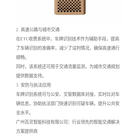
2. 高速公路与城市交通
在ETC收费系统中，车牌识别技术作为辅助手段，提高
了车辆识别的准确率，减少了误判情况，确保高速通行
顺畅。
同时，该系统还可用于交通流量监测，为城市交通规划
提供数据支持。
3. 安防与执法应用
车牌识别系统可与公安、交管数据库对接，实时比对车
辆信息，协助执法部门快速识别可疑车辆，提升公共安
全水平。
广州百灵智能科技有限公司：行业领先的智能交通解决
方案提供商