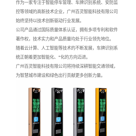
作为一家专注于智能停车管理、车牌识别系统、安防监
控等领域的高新技术企业，广州百灵智能科技有限公司
始终坚持以技术创新驱动行业发展。
公司产品通过国际质量体系认证，拥有多项专利和软件
著作权，技术实力和产品质量均处于行业领先地位。
随着云计算、人工智能等技术的不断发展，车牌识别系
统正朝着更加智能化、*化的方向迈进。
广州百灵智能科技有限公司将持续深耕智能交通领域，
为智慧城市建设和绿色出行贡献更多创新力量。