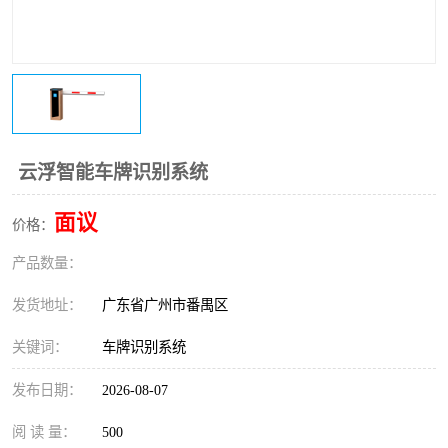
云浮智能车牌识别系统
面议
价格：
产品数量：
发货地址：
广东省广州市番禺区
关键词：
车牌识别系统
发布日期：
2026-08-07
阅 读 量：
500