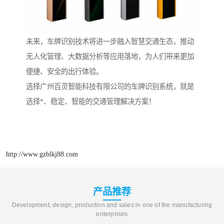
未来，车牌识别技术将进一步融入智慧交通生态，推动
无人化管理、大数据分析等应用落地，为人们带来更加
便捷、安全的出行体验。
选择广州百灵智能科技有限公司的车牌识别系统，就是
选择*、稳定、智能的交通管理解决方案！
http://www.gzblkj88.com
产品推荐
Development, design, production and sales in one of the manufacturing
enterprises