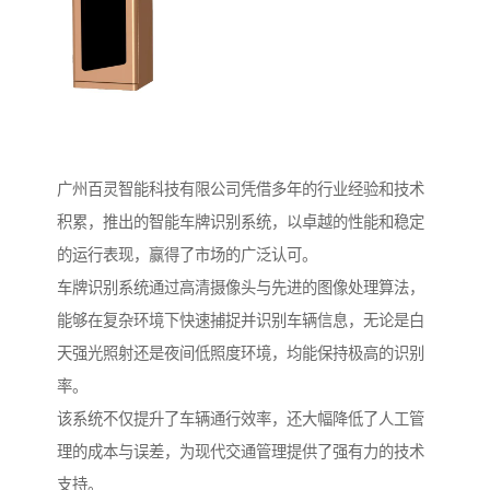
广州百灵智能科技有限公司凭借多年的行业经验和技术
积累，推出的智能车牌识别系统，以卓越的性能和稳定
的运行表现，赢得了市场的广泛认可。
车牌识别系统通过高清摄像头与先进的图像处理算法，
能够在复杂环境下快速捕捉并识别车辆信息，无论是白
天强光照射还是夜间低照度环境，均能保持极高的识别
率。
该系统不仅提升了车辆通行效率，还大幅降低了人工管
理的成本与误差，为现代交通管理提供了强有力的技术
支持。