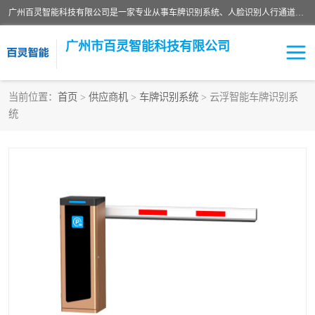
广州百灵智能科技有限公司是一家专业从事车牌识别系统、人脸识别人行通道、安防监控交通设施、停车场智能管理系统、停车场云平台、车牌识别一体机、自动道闸、通道设备、交通设施及交通划线等产品研发、生产和销售的高新技术企业。
广州市百灵智能科技有限公司
当前位置：
首页
>
供应商机
>
车牌识别系统
> 云浮智能车牌识别系
统
安防监控红外报警系统
车牌识别系统
人脸识别系统