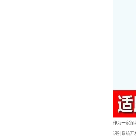
作为一家深
识别系统开