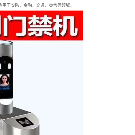
应用于安防、金融、交通、零售等领域。