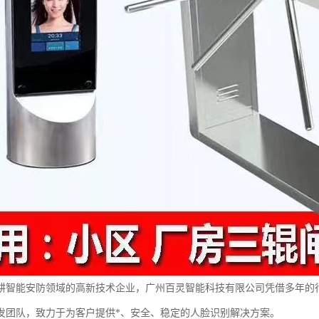
耕智能安防领域的高新技术企业，广州百灵智能科技有限公司凭借多年的
发团队，致力于为客户提供*、安全、稳定的人脸识别解决方案。