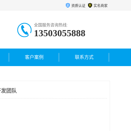
资质认证
实名商家
全国服务咨询热线:
13503055888
客户案例
联系方式
开发团队