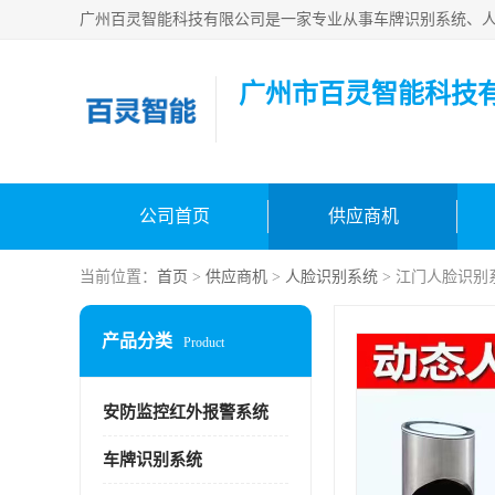
广州市百灵智能科技
公司首页
供应商机
当前位置：
首页
>
供应商机
>
人脸识别系统
> 江门人脸识别
产品分类
Product
安防监控红外报警系统
车牌识别系统