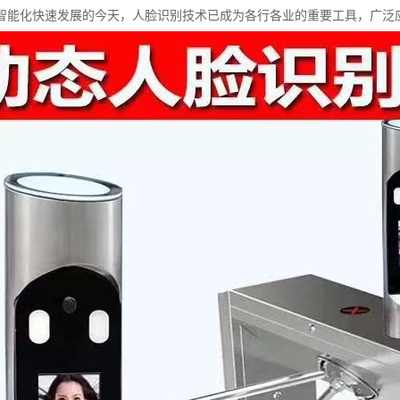
智能化快速发展的今天，人脸识别技术已成为各行各业的重要工具，广泛