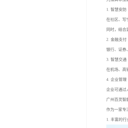
1. 智慧安防
在社区、写
同时，结合
2. 金融支付
银行、证券
3. 智慧交通
在机场、高
4. 企业管理
企业可通过
广州百灵智
作为一家专
1. 丰富的