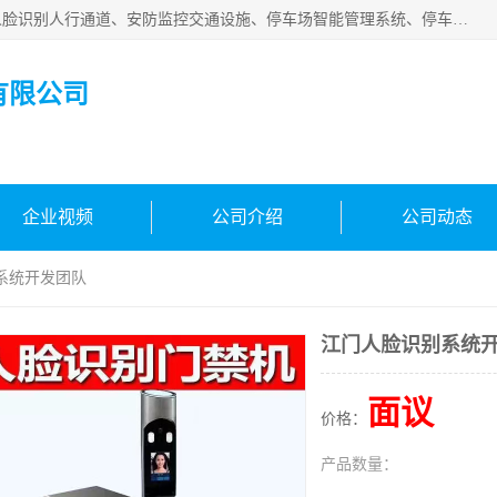
广州百灵智能科技有限公司是一家专业从事车牌识别系统、人脸识别人行通道、安防监控交通设施、停车场智能管理系统、停车场云平台、车牌识别一体机、自动道闸、通道设备、交通设施及交通划线等产品研发、生产和销售的高新技术企业。
有限公司
企业视频
公司介绍
公司动态
系统开发团队
江门人脸识别系统
面议
价格：
产品数量：