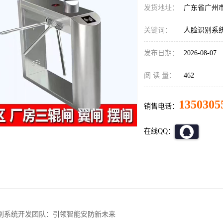
发货地址：
广东省广州
关键词：
人脸识别系
发布日期：
2026-08-07
阅 读 量：
462
1350305
销售电话：
在线QQ：
别系统开发团队：引领智能安防新未来