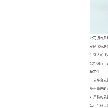
公司拥有多
定制化解决
2. 强大的
公司拥有一
稳定性。
3. 云平台支
基于先进的
4. 严格的
公司产品已