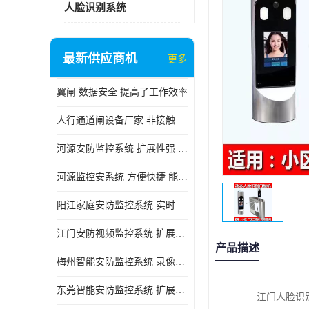
人脸识别系统
最新供应商机
更多
翼闸 数据安全 提高了工作效率
人行通道闸设备厂家 非接触性 对用户的隐私更加尊重
河源安防监控系统 扩展性强 能够长时间稳定运行
河源监控安系统 方便快捷 能够长时间稳定运行
阳江家庭安防监控系统 实时监控 可以随时回放录像
江门安防视频监控系统 扩展性强 能够长时间稳定运行
产品描述
梅州智能安防监控系统 录像存储 多通道监控
东莞智能安防监控系统 扩展性强 可以随时回放录像
江门人脸识