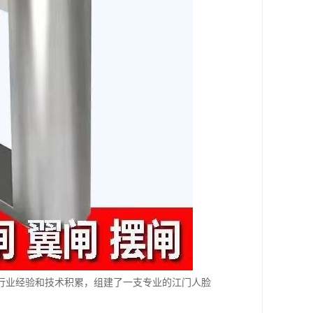
行业经验和技术积累，组建了一支专业的江门人脸