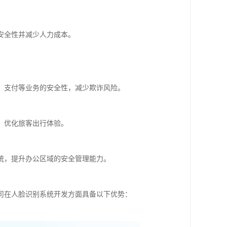
安全性并减少人力成本。
、支付等业务的安全性，减少欺诈风险。
，优化旅客出行体验。
统，提升办公区域的安全管理能力。
司在人脸识别系统开发方面具备以下优势：