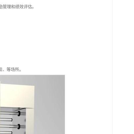
考勤管理和绩效评估。
校、等场所。