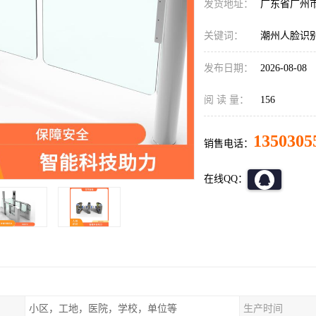
发货地址：
广东省广州
关键词：
潮州人脸识
发布日期：
2026-08-08
阅 读 量：
156
1350305
销售电话：
在线QQ：
小区，工地，医院，学校，单位等
生产时间