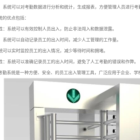
分析：系统可以对考勤数据进行分析和统计，生成报表，方便管理人员进行
统的优点包括：
安全性：系统可以有效控制人员出入，防止非法闯入和数据泄露。
管理：系统可以自动记录员工的出入时间，减少人工管理的工作量。
：系统可以实时监控员工的出入情况，减少等待时间和拥堵。
准确性：系统可以准确记录员工的出入时间，避免了人工考勤的错误和作弊。
考勤系统是一种方便、安全、的员工出入管理工具，广泛应用于企业、学