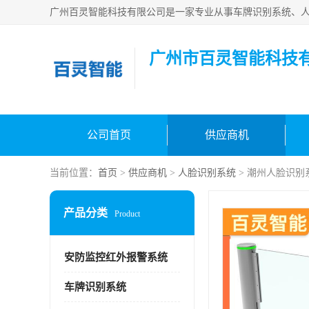
广州市百灵智能科技
公司首页
供应商机
当前位置：
首页
>
供应商机
>
人脸识别系统
> 潮州人脸识别
产品分类
Product
安防监控红外报警系统
车牌识别系统