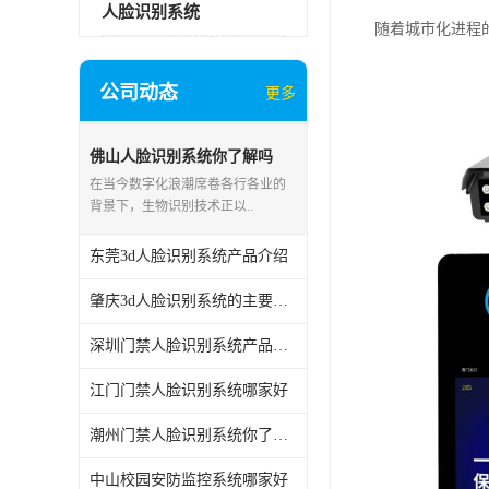
人脸识别系统
随着城市化进程
公司动态
更多
佛山人脸识别系统你了解吗
在当今数字化浪潮席卷各行各业的
背景下，生物识别技术正以..
东莞3d人脸识别系统产品介绍
肇庆3d人脸识别系统的主要用途
深圳门禁人脸识别系统产品介绍
江门门禁人脸识别系统哪家好
潮州门禁人脸识别系统你了解吗
中山校园安防监控系统哪家好