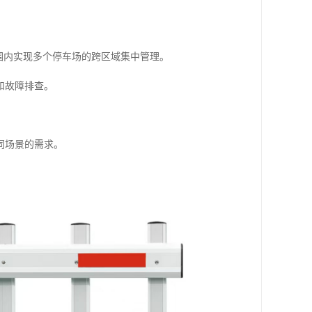
围内实现多个停车场的跨区域集中管理。
和故障排查。
同场景的需求。