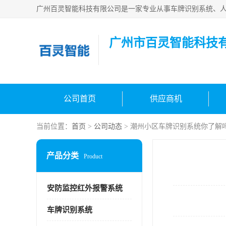
广州市百灵智能科技
公司首页
供应商机
当前位置：
首页
>
公司动态
> 潮州小区车牌识别系统你了解
产品分类
Product
安防监控红外报警系统
车牌识别系统