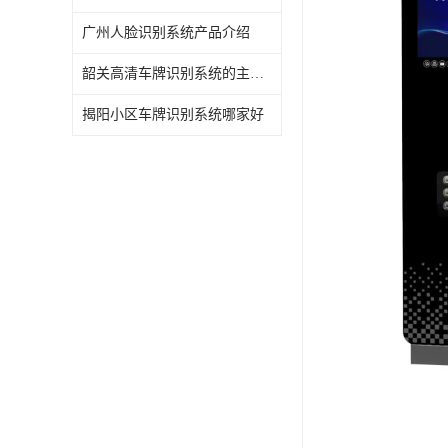
广州人脸识别系统产品介绍
韶关高清车牌识别系统的主要作用
揭阳小区车牌识别系统哪家好