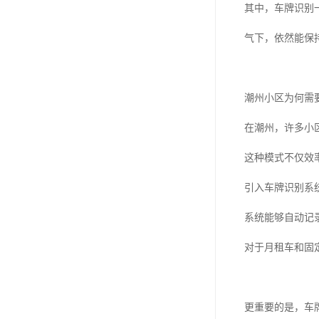
其中，车牌识别
气下，依然能保
潮州小区为何需
在潮州，许多小
这种模式不仅效
引入车牌识别系
系统能够自动记
对于月租车和固
更重要的是，车