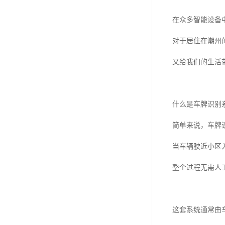
在众多智能设备
对于居住在潮州
又给我们的生活
什么是车牌识别
简单来说，车牌
当车辆驶近小区
整个过程无需人
这套系统通常由