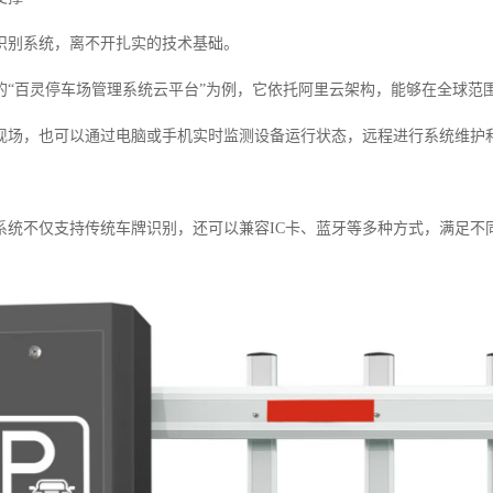
识别系统，离不开扎实的技术基础。
的“百灵停车场管理系统云平台”为例，它依托阿里云架构，能够在全球范
现场，也可以通过电脑或手机实时监测设备运行状态，远程进行系统维护
系统不仅支持传统车牌识别，还可以兼容IC卡、蓝牙等多种方式，满足不