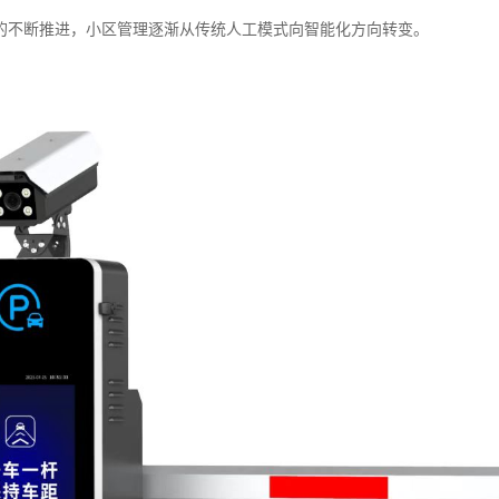
的不断推进，小区管理逐渐从传统人工模式向智能化方向转变。