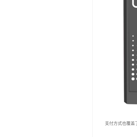
支付方式也覆盖