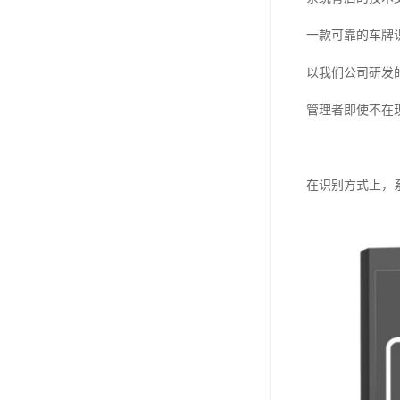
一款可靠的车牌
以我们公司研发
管理者即使不在
在识别方式上，