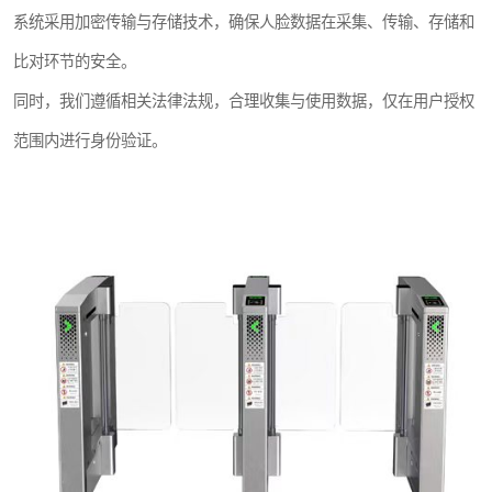
系统采用加密传输与存储技术，确保人脸数据在采集、传输、存储和
比对环节的安全。
同时，我们遵循相关法律法规，合理收集与使用数据，仅在用户授权
范围内进行身份验证。