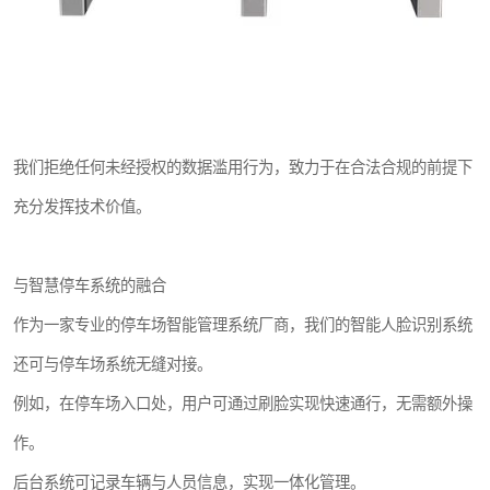
我们拒绝任何未经授权的数据滥用行为，致力于在合法合规的前提下
充分发挥技术价值。
与智慧停车系统的融合
作为一家专业的停车场智能管理系统厂商，我们的智能人脸识别系统
还可与停车场系统无缝对接。
例如，在停车场入口处，用户可通过刷脸实现快速通行，无需额外操
作。
后台系统可记录车辆与人员信息，实现一体化管理。