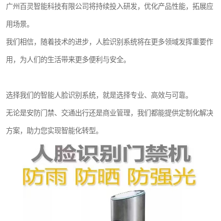
广州百灵智能科技有限公司将持续投入研发，优化产品性能，拓展应
用场景。
我们相信，随着技术的进步，人脸识别系统将在更多领域发挥重要作
用，为人们的生活带来更多便利与安全。
选择我们的智能人脸识别系统，就是选择专业、高效与可靠。
无论是安防门禁、交通出行还是商业管理，我们都能提供定制化解决
方案，助力您实现智能化转型。