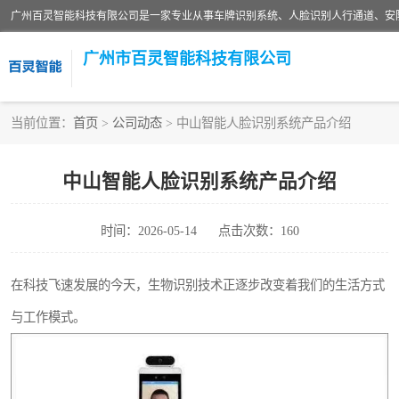
广州市百灵智能科技有限公司
当前位置：
首页
>
公司动态
> 中山智能人脸识别系统产品介绍
安防监控红外报警系统
中山智能人脸识别系统产品介绍
人脸识别系统
时间：2026-05-14
点击次数：160
在科技飞速发展的今天，生物识别技术正逐步改变着我们的生活方式
与工作模式。