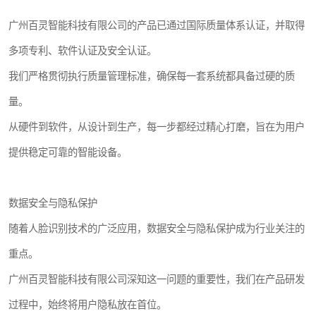
广州百灵智能科技有限公司的产品已通过国际质量体系认证，并取得
多项专利、软件认证及安全认证。
我们严格贯彻执行质量管理标准，确保每一套系统都具备过硬的质
量。
从硬件到软件，从设计到生产，每一步都经过精心打磨，旨在为用户
提供稳定可靠的智能设备。
数据安全与隐私保护
随着人脸识别技术的广泛应用，数据安全与隐私保护成为行业关注的
重点。
广州百灵智能科技有限公司深知这一问题的重要性，我们在产品研发
过程中，始终将用户隐私放在首位。