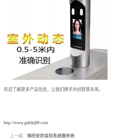
欢迎了解更多产品信息，让我们携手共创智慧未来。
http://www.gzblkj88.com
上一篇：
揭阳安防监控系统服务商