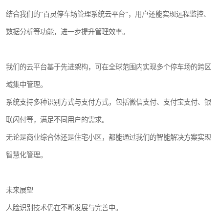
结合我们的“百灵停车场管理系统云平台”，用户还能实现远程监控、
数据分析等功能，进一步提升管理效率。
我们的云平台基于先进架构，可在全球范围内实现多个停车场的跨区
域集中管理。
系统支持多种识别方式与支付方式，包括微信支付、支付宝支付、银
联闪付等，满足不同用户的需求。
无论是商业综合体还是住宅小区，都能通过我们的智能解决方案实现
智慧化管理。
未来展望
人脸识别技术仍在不断发展与完善中。