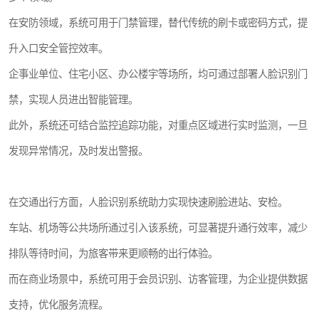
在安防领域，系统可用于门禁管理，替代传统的刷卡或密码方式，提
升入口安全管控效率。
企事业单位、住宅小区、办公楼宇等场所，均可通过部署人脸识别门
禁，实现人员进出智能管理。
此外，系统还可结合监控追踪功能，对重点区域进行实时监测，一旦
发现异常情况，及时发出警报。
在交通出行方面，人脸识别系统助力实现快速刷脸进站、安检。
车站、机场等公共场所通过引入该系统，可显著提升通行效率，减少
排队等待时间，为旅客带来更顺畅的出行体验。
而在商业场景中，系统可用于会员识别、访客管理，为企业提供数据
支持，优化服务流程。