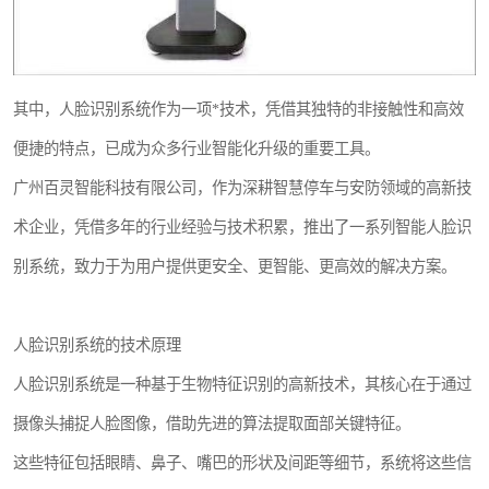
其中，人脸识别系统作为一项*技术，凭借其独特的非接触性和高效
便捷的特点，已成为众多行业智能化升级的重要工具。
广州百灵智能科技有限公司，作为深耕智慧停车与安防领域的高新技
术企业，凭借多年的行业经验与技术积累，推出了一系列智能人脸识
别系统，致力于为用户提供更安全、更智能、更高效的解决方案。
人脸识别系统的技术原理
人脸识别系统是一种基于生物特征识别的高新技术，其核心在于通过
摄像头捕捉人脸图像，借助先进的算法提取面部关键特征。
这些特征包括眼睛、鼻子、嘴巴的形状及间距等细节，系统将这些信