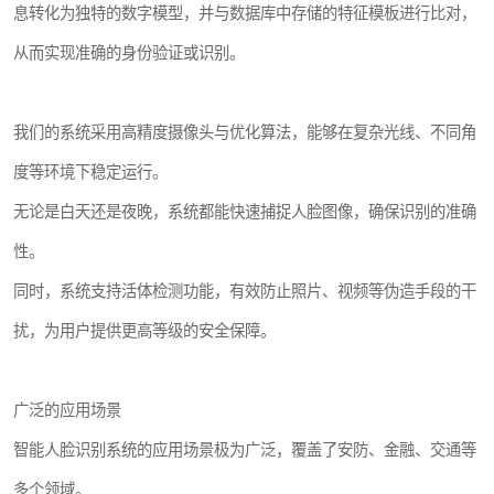
息转化为独特的数字模型，并与数据库中存储的特征模板进行比对，
从而实现准确的身份验证或识别。
我们的系统采用高精度摄像头与优化算法，能够在复杂光线、不同角
度等环境下稳定运行。
无论是白天还是夜晚，系统都能快速捕捉人脸图像，确保识别的准确
性。
同时，系统支持活体检测功能，有效防止照片、视频等伪造手段的干
扰，为用户提供更高等级的安全保障。
广泛的应用场景
智能人脸识别系统的应用场景极为广泛，覆盖了安防、金融、交通等
多个领域。