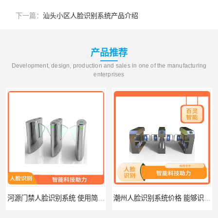
下一篇：
汕头小区人脸识别系统产品介绍
产品推荐
Development, design, production and sales in one of the manufacturing
enterprises
河源门禁人脸识别系统 使用简单方便 无需人工干预
潮州人脸识别系统价格 能够识别活体人脸 非接触性