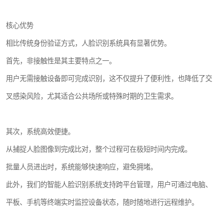
核心优势
相比传统身份验证方式，人脸识别系统具有显著优势。
首先，非接触性是其主要特点之一。
用户无需接触设备即可完成识别，这不仅提升了便利性，也降低了交
叉感染风险，尤其适合公共场所或特殊时期的卫生需求。
其次，系统高效便捷。
从捕捉人脸图像到完成比对，整个过程可在极短时间内完成。
批量人员进出时，系统能够快速响应，避免拥堵。
此外，我们的智能人脸识别系统支持跨平台管理，用户可通过电脑、
平板、手机等终端实时监控设备状态，随时随地进行远程维护。